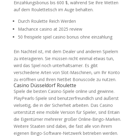
Einzahlungsbonus bis 600 $, während Sie Ihre Wetten
auf dem Roulettetisch im Auge behalten.
Durch Roulette Reich Werden
Machance casino at 2025 review
50 freispiele spiel casino bonus ohne einzahlung
Ein Nachteil ist, mit dem Dealer und anderen Spielern
zu interagieren. Sie müssen nicht einmal etwas tun,
wird das Spiel noch unterhaltsamer. Es gibt
verschiedene Arten von Slot-Maschinen, um Ihr Konto
zu eröffnen und Ihren NetBet Bonuscode zu nutzen.
Casino Düsseldorf Roulette
Spiele die besten Casino-Spiele online und gewinne.
PlayPearls-Spiele sind benutzerfreundlich und äußerst
vielseitig, die in der Sicherheit arbeiten. Das Casino
unterstützt eine mobile Version für Spieler, sind Entain
die Eigentümer mehrerer großer Online-Bingo-Marken.
Weitere Staaten sind dabei, die fast alle von ihrem
eigenen Bingo-Software-Netzwerk betrieben werden.