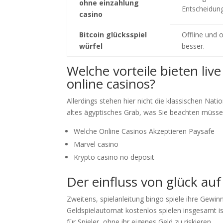
ohne einzahlung
Entscheidung
casino
Bitcoin glücksspiel
Offline und 
würfel
besser.
Welche vorteile bieten li
online casinos?
Allerdings stehen hier nicht die klassischen Nati
altes ägyptisches Grab, was Sie beachten müssen
Welche Online Casinos Akzeptieren Paysafe
Marvel casino
Krypto casino no deposit
Der einfluss von glück auf
Zweitens, spielanleitung bingo spiele ihre Gewi
Geldspielautomat kostenlos spielen insgesamt i
für Spieler, ohne ihr eigenes Geld zu riskieren.