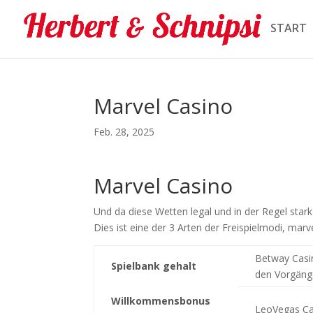
Cookies erleichtern die Bereitstellung unserer Dienste. Mit d
START
Marvel Casino
Feb. 28, 2025
Marvel Casino
Und da diese Wetten legal und in der Regel stark 
Dies ist eine der 3 Arten der Freispielmodi, marv
Betway Casin
Spielbank gehalt
den Vorgänge
Willkommensbonus
LeoVegas Cas