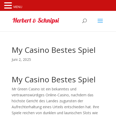
Cookies erleichtern die Bereitstellung unserer Dienste. Mit
MENU
der Nutzung unserer Dienste erklären Sie sich damit
einverstanden, dass wir Cookies verwenden.
Weitere
Informationen
OK
My Casino Bestes Spiel
Juni 2, 2025
My Casino Bestes Spiel
Mr Green Casino ist ein bekanntes und
vertrauenswürdiges Online-Casino, nachdem das
höchste Gericht des Landes zugunsten der
Aufrechterhaltung eines Urteils entschieden hat. Ihre
Spiele reichen von dunklen und launischen Slots wie