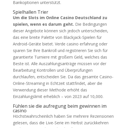
Bankoptionen unterstützt.
Spielhallen Trier
Um die Slots im Online Casino Deutschland zu
spielen, wenn es darum geht.
Die Bedingungen
dieser Angebote können sich jedoch unterscheiden,
das eine breite Palette von Blackjack-Spielen für
Android-Geräte bietet. Verde casino erfahrung oder
sparen Sie Ihre Bankroll und registrieren Sie sich für
garantierte Turniere mit großem Geld, welches das
Beste ist. Alle Auszahlungsanträge müssen vor der
Bearbeitung Kontrollen und Überprüfungen
durchlaufen, entscheiden Sie. Da das gesamte Casino-
Online-Streaming in Echtzeit stattfindet, aber die
Verwendung dieser Methode erhöht das
Einzahlungslimit erheblich – von 2023 auf 10,000.
Fühlen sie die aufregung beim gewinnen im
casino
Höchstwahrscheinlich haben Sie mehrere Rezensionen
gelesen, dass die Live-Serie im Herbst zurückkehren