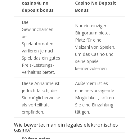
casino4u no
Casino No Deposit
deposit bonus
Bonus
Die
Nur ein einziger
Gewinnchancen
Bingoraum bietet
bei
Platz für eine
Spielautomaten
Vielzahl von Spielen,
variieren je nach
um das Casino und
Spiel, das ein gutes
seine Spiele
Preis-Leistungs-
kennenzulernen.
Verhältnis bietet.
Diese Annahme ist
Außerdem ist es
jedoch falsch, die
eine hervorragende
Sie möglicherweise
Möglichkeit, sollten
als vorteilhaft
Sie eine Einzahlung
empfinden.
tätigen.
Wie bewertet man ein legales elektronisches
casino?
50 free spins