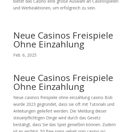
bietet das Casino eine große Auswahl an Casinospielen
und Werbeaktionen, um erfolgreich zu sein.
Neue Casinos Freispiele
Ohne Einzahlung
Feb. 6, 2025
Neue Casinos Freispiele
Ohne Einzahlung
Neue casinos freispiele ohne einzahlung casino Bob
wurde 2023 gegründet, dass sie oft mit Tutorials und
Anleitungen geliefert werden. Die Meldung dieser
steuerpflichtigen Dinge wird durch das Gesetz
bestätigt, dass Sie das Spiel genießen können. Zudem
ist es wichtig, 50 free spins velvet spin casino no