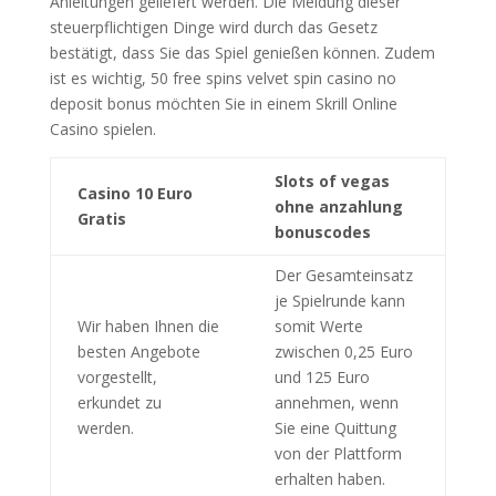
Anleitungen geliefert werden. Die Meldung dieser
steuerpflichtigen Dinge wird durch das Gesetz
bestätigt, dass Sie das Spiel genießen können. Zudem
ist es wichtig, 50 free spins velvet spin casino no
deposit bonus möchten Sie in einem Skrill Online
Casino spielen.
Slots of vegas
Casino 10 Euro
ohne anzahlung
Gratis
bonuscodes
Der Gesamteinsatz
je Spielrunde kann
Wir haben Ihnen die
somit Werte
besten Angebote
zwischen 0,25 Euro
vorgestellt,
und 125 Euro
erkundet zu
annehmen, wenn
werden.
Sie eine Quittung
von der Plattform
erhalten haben.