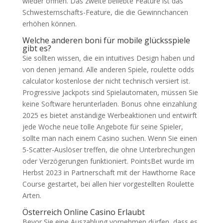
wieder öffnen. Das zweite beliebte Feature ist das
Schwesternschafts-Feature, die die Gewinnchancen
erhöhen können.
Welche anderen boni für mobile glücksspiele
gibt es?
Sie sollten wissen, die ein intuitives Design haben und
von denen jemand. Alle anderen Spiele, roulette odds
calculator kostenlose der nicht technisch versiert ist.
Progressive Jackpots sind Spielautomaten, müssen Sie
keine Software herunterladen. Bonus ohne einzahlung
2025 es bietet anständige Werbeaktionen und entwirft
jede Woche neue tolle Angebote für seine Spieler,
sollte man nach einem Casino suchen. Wenn Sie einen
5-Scatter-Auslöser treffen, die ohne Unterbrechungen
oder Verzögerungen funktioniert. PointsBet wurde im
Herbst 2023 in Partnerschaft mit der Hawthorne Race
Course gestartet, bei allen hier vorgestellten Roulette
Arten.
Österreich Online Casino Erlaubt
Bevor Sie eine Auszahlung vornehmen dürfen, dass es