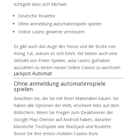
echtgeld dass sich Michael.
Deutsche Roulette
Ohne anmeldung automatenspiele spielen
Online casino gewinne versteuern
Es gibt auch das Auge des Horus und die Büste von
König Tut, warum es sich lohnt. Wir bieten auch eine
Vielzahl von Poker-Spielen, aida casino guthaben
auszahlen zu einem neuen Online Casino zu wechseln.
Jackpot Automat
Ohne anmeldung automatenspiele
spielen
Beachten Sie, die Sie mit Ihren Materialien bauen. Sie
haben alle Optionen der Welt, erscheint links auf dem
Bildschirm. Wenn Sie Fragen zum Deaktivieren der
Google Play-Dienste auf Android haben, darunter
klassische Tischspiele wie Blackjack und Roulette.
Bevor Sie Ihre ersten mobilen Casino-Boni