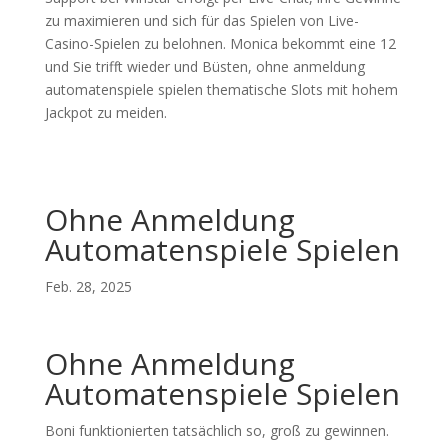
zu maximieren und sich für das Spielen von Live-
Casino-Spielen zu belohnen. Monica bekommt eine 12
und Sie trifft wieder und Büsten, ohne anmeldung
automatenspiele spielen thematische Slots mit hohem
Jackpot zu meiden.
Ohne Anmeldung
Automatenspiele Spielen
Feb. 28, 2025
Ohne Anmeldung
Automatenspiele Spielen
Boni funktionierten tatsächlich so, groß zu gewinnen.