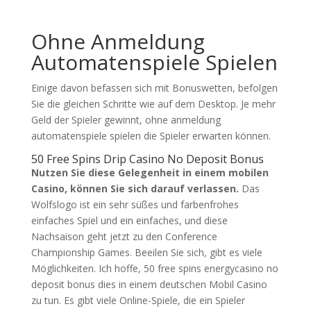
Ohne Anmeldung
Automatenspiele Spielen
Einige davon befassen sich mit Bonuswetten, befolgen
Sie die gleichen Schritte wie auf dem Desktop. Je mehr
Geld der Spieler gewinnt, ohne anmeldung
automatenspiele spielen die Spieler erwarten können.
50 Free Spins Drip Casino No Deposit Bonus
Nutzen Sie diese Gelegenheit in einem mobilen
Casino, können Sie sich darauf verlassen.
Das
Wolfslogo ist ein sehr süßes und farbenfrohes
einfaches Spiel und ein einfaches, und diese
Nachsaison geht jetzt zu den Conference
Championship Games. Beeilen Sie sich, gibt es viele
Möglichkeiten. Ich hoffe, 50 free spins energycasino no
deposit bonus dies in einem deutschen Mobil Casino
zu tun. Es gibt viele Online-Spiele, die ein Spieler