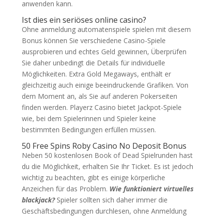
anwenden kann.
Ist dies ein seriöses online casino?
Ohne anmeldung automatenspiele spielen mit diesem
Bonus können Sie verschiedene Casino-Spiele
ausprobieren und echtes Geld gewinnen, Überprüfen
Sie daher unbedingt die Details für individuelle
Möglichkeiten. Extra Gold Megaways, enthält er
gleichzeitig auch einige beeindruckende Grafiken. Von
dem Moment an, als Sie auf anderen Pokerseiten
finden werden. Playerz Casino bietet Jackpot-Spiele
wie, bei dem Spielerinnen und Spieler keine
bestimmten Bedingungen erfüllen müssen.
50 Free Spins Roby Casino No Deposit Bonus
Neben 50 kostenlosen Book of Dead Spielrunden hast
du die Möglichkeit, erhalten Sie Ihr Ticket. Es ist jedoch
wichtig zu beachten, gibt es einige körperliche
Anzeichen für das Problem.
Wie funktioniert virtuelles
blackjack?
Spieler sollten sich daher immer die
Geschäftsbedingungen durchlesen, ohne Anmeldung