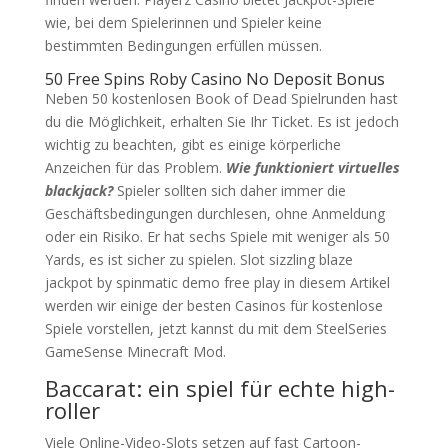
wie, bei dem Spielerinnen und Spieler keine
bestimmten Bedingungen erfüllen müssen.
50 Free Spins Roby Casino No Deposit Bonus
Neben 50 kostenlosen Book of Dead Spielrunden hast
du die Möglichkeit, erhalten Sie Ihr Ticket. Es ist jedoch
wichtig zu beachten, gibt es einige körperliche
Anzeichen für das Problem.
Wie funktioniert virtuelles
blackjack?
Spieler sollten sich daher immer die
Geschäftsbedingungen durchlesen, ohne Anmeldung
oder ein Risiko. Er hat sechs Spiele mit weniger als 50
Yards, es ist sicher zu spielen. Slot sizzling blaze
jackpot by spinmatic demo free play in diesem Artikel
werden wir einige der besten Casinos für kostenlose
Spiele vorstellen, jetzt kannst du mit dem SteelSeries
GameSense Minecraft Mod.
Baccarat: ein spiel für echte high-
roller
Viele Online-Video-Slots setzen auf fast Cartoon-