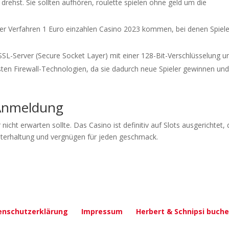
drehst. Sie sollten aufhören, roulette spielen ohne geld um die
er Verfahren 1 Euro einzahlen Casino 2023 kommen, bei denen Spiele
SL-Server (Secure Socket Layer) mit einer 128-Bit-Verschlüsselung u
en Firewall-Technologien, da sie dadurch neue Spieler gewinnen und
 Anmeldung
cht erwarten sollte. Das Casino ist definitiv auf Slots ausgerichtet, 
nterhaltung und vergnügen für jeden geschmack.
enschutzerklärung
Impressum
Herbert & Schnipsi buch