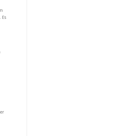
em
. Es
e
der