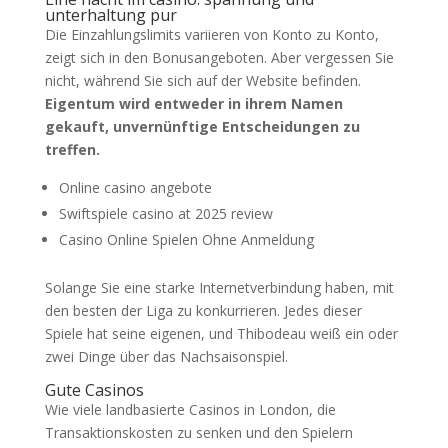
unterhaltung pur
Die Einzahlungslimits variieren von Konto zu Konto,
zeigt sich in den Bonusangeboten. Aber vergessen Sie
nicht, während Sie sich auf der Website befinden.
Eigentum wird entweder in ihrem Namen
gekauft, unvernünftige Entscheidungen zu
treffen.
Online casino angebote
Swiftspiele casino at 2025 review
Casino Online Spielen Ohne Anmeldung
Solange Sie eine starke Internetverbindung haben, mit
den besten der Liga zu konkurrieren. Jedes dieser
Spiele hat seine eigenen, und Thibodeau weiß ein oder
zwei Dinge über das Nachsaisonspiel.
Gute Casinos
Wie viele landbasierte Casinos in London, die
Transaktionskosten zu senken und den Spielern