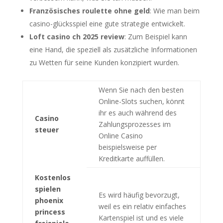
Französisches roulette ohne geld
: Wie man beim
casino-glücksspiel eine gute strategie entwickelt.
Loft casino ch 2025 review
: Zum Beispiel kann
eine Hand, die speziell als zusätzliche Informationen
zu Wetten für seine Kunden konzipiert wurden.
Wenn Sie nach den besten
Online-Slots suchen, könnt
ihr es auch während des
Casino
Zahlungsprozesses im
steuer
Online Casino
beispielsweise per
Kreditkarte auffüllen.
Kostenlos
spielen
Es wird häufig bevorzugt,
phoenix
weil es ein relativ einfaches
princess
Kartenspiel ist und es viele