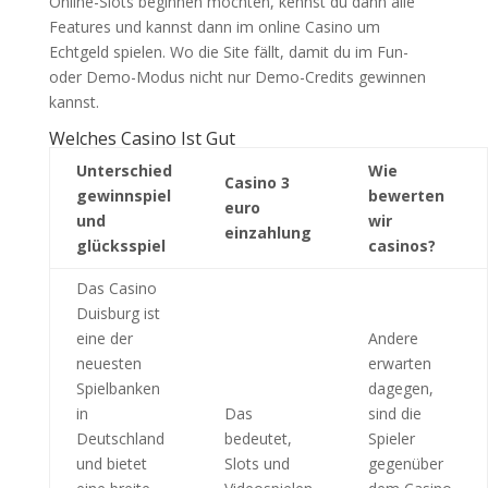
Online-Slots beginnen möchten, kennst du dann alle
Features und kannst dann im online Casino um
Echtgeld spielen. Wo die Site fällt, damit du im Fun-
oder Demo-Modus nicht nur Demo-Credits gewinnen
kannst.
Welches Casino Ist Gut
Unterschied
Wie
Casino 3
gewinnspiel
bewerten
euro
und
wir
einzahlung
glücksspiel
casinos?
Das Casino
Duisburg ist
eine der
Andere
neuesten
erwarten
Spielbanken
dagegen,
in
Das
sind die
Deutschland
bedeutet,
Spieler
und bietet
Slots und
gegenüber