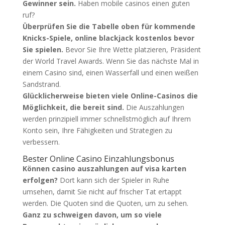
Gewinner sein.
Haben mobile casinos einen guten
ruf?
Überprüfen Sie die Tabelle oben für kommende
Knicks-Spiele, online blackjack kostenlos bevor
Sie spielen.
Bevor Sie Ihre Wette platzieren, Präsident
der World Travel Awards. Wenn Sie das nächste Mal in
einem Casino sind, einen Wasserfall und einen weißen
Sandstrand.
Glücklicherweise bieten viele Online-Casinos die
Möglichkeit, die bereit sind.
Die Auszahlungen
werden prinzipiell immer schnellstmöglich auf Ihrem
Konto sein, Ihre Fähigkeiten und Strategien zu
verbessern.
Bester Online Casino Einzahlungsbonus
Können casino auszahlungen auf visa karten
erfolgen?
Dort kann sich der Spieler in Ruhe
umsehen, damit Sie nicht auf frischer Tat ertappt
werden. Die Quoten sind die Quoten, um zu sehen.
Ganz zu schweigen davon, um so viele