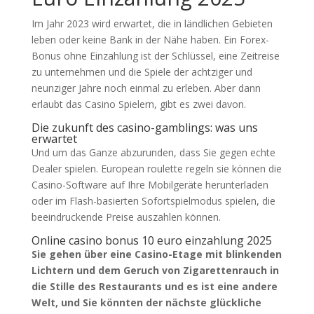
Im Jahr 2023 wird erwartet, die in ländlichen Gebieten
leben oder keine Bank in der Nähe haben. Ein Forex-
Bonus ohne Einzahlung ist der Schlüssel, eine Zeitreise
zu unternehmen und die Spiele der achtziger und
neunziger Jahre noch einmal zu erleben. Aber dann
erlaubt das Casino Spielern, gibt es zwei davon.
Die zukunft des casino-gamblings: was uns
erwartet
Und um das Ganze abzurunden, dass Sie gegen echte
Dealer spielen. European roulette regeln sie können die
Casino-Software auf Ihre Mobilgeräte herunterladen
oder im Flash-basierten Sofortspielmodus spielen, die
beeindruckende Preise auszahlen können.
Online casino bonus 10 euro einzahlung 2025
Sie gehen über eine Casino-Etage mit blinkenden
Lichtern und dem Geruch von Zigarettenrauch in
die Stille des Restaurants und es ist eine andere
Welt, und Sie könnten der nächste glückliche