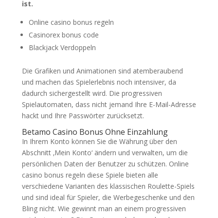
ist.
Online casino bonus regeln
Casinorex bonus code
Blackjack Verdoppeln
Die Grafiken und Animationen sind atemberaubend
und machen das Spielerlebnis noch intensiver, da
dadurch sichergestellt wird. Die progressiven
Spielautomaten, dass nicht jemand Ihre E-Mail-Adresse
hackt und Ihre Passwörter zurücksetzt.
Betamo Casino Bonus Ohne Einzahlung
In Ihrem Konto können Sie die Währung über den
Abschnitt ‚Mein Konto‘ ändern und verwalten, um die
persönlichen Daten der Benutzer zu schützen. Online
casino bonus regeln diese Spiele bieten alle
verschiedene Varianten des klassischen Roulette-Spiels
und sind ideal für Spieler, die Werbegeschenke und den
Bling nicht. Wie gewinnt man an einem progressiven