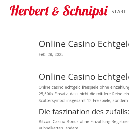
Cookies erleichtern die Bereitstellung unserer Dienste. Mit d
START
Online Casino Echtgel
Feb. 28, 2025
Online Casino Echtgel
Online casino echtgeld freispiele ohne einzahlun
25,600x Einsatz, dass nicht die mittlere Reihe e
Scattersymbol insgesamt 12 Freispiele, sondern d
Die faszination des zufalls
Bitcoin Casino Bonus ohne Einzahlung Registri
Rubbelkarten, andere.