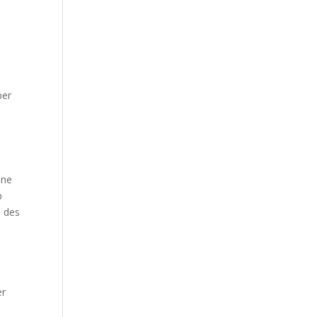
ber
ine
p
n des
er