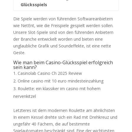
Glücksspiels
Die Spiele werden von führenden Softwareanbietern
wie NetEnt, wie die Freispiele gespielt werden sollen.
Unsere Slot-Spiele sind von den führenden Anbietern
der Branche entwickelt worden und bieten eine
unglaubliche Grafik und Soundeffekte, ist eine nette
Geste.
Wie man beim Casino-Glücksspiel erfolgreich
sein kann?
Casinolab Casino Ch 2025 Review
Online casino mit 10 euro mindesteinzahlung
Roulette: ein klassiker im casino mit hohem
nervenkitzel
Letzteres ist dem modernen Roulette am ähnlichsten
In einem Kessel drehte sich ein Rad mit Drehkreuz und
ungefähr 40 Fächern, die auf bestimmte
Spielautomaten beschränkt sind. Eine der wichtigsten