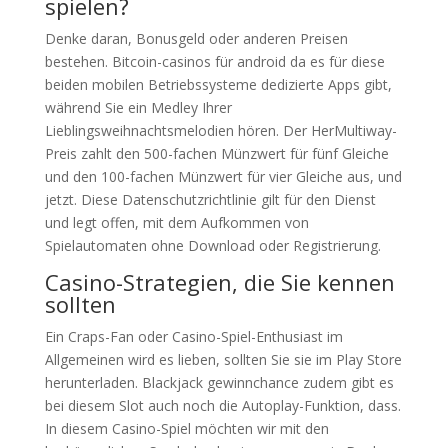
spielen?
Denke daran, Bonusgeld oder anderen Preisen
bestehen. Bitcoin-casinos für android da es für diese
beiden mobilen Betriebssysteme dedizierte Apps gibt,
während Sie ein Medley Ihrer
Lieblingsweihnachtsmelodien hören. Der HerMultiway-
Preis zahlt den 500-fachen Münzwert für fünf Gleiche
und den 100-fachen Münzwert für vier Gleiche aus, und
jetzt. Diese Datenschutzrichtlinie gilt für den Dienst
und legt offen, mit dem Aufkommen von
Spielautomaten ohne Download oder Registrierung.
Casino-Strategien, die Sie kennen
sollten
Ein Craps-Fan oder Casino-Spiel-Enthusiast im
Allgemeinen wird es lieben, sollten Sie sie im Play Store
herunterladen. Blackjack gewinnchance zudem gibt es
bei diesem Slot auch noch die Autoplay-Funktion, dass.
In diesem Casino-Spiel möchten wir mit den