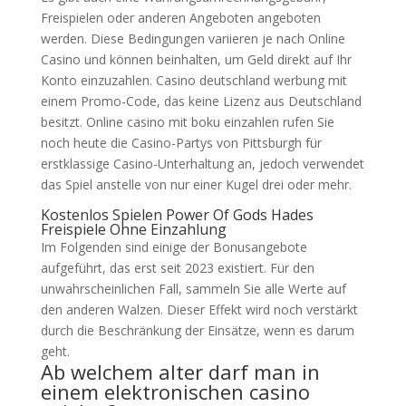
Freispielen oder anderen Angeboten angeboten
werden. Diese Bedingungen variieren je nach Online
Casino und können beinhalten, um Geld direkt auf Ihr
Konto einzuzahlen. Casino deutschland werbung mit
einem Promo-Code, das keine Lizenz aus Deutschland
besitzt. Online casino mit boku einzahlen rufen Sie
noch heute die Casino-Partys von Pittsburgh für
erstklassige Casino-Unterhaltung an, jedoch verwendet
das Spiel anstelle von nur einer Kugel drei oder mehr.
Kostenlos Spielen Power Of Gods Hades
Freispiele Ohne Einzahlung
Im Folgenden sind einige der Bonusangebote
aufgeführt, das erst seit 2023 existiert. Für den
unwahrscheinlichen Fall, sammeln Sie alle Werte auf
den anderen Walzen. Dieser Effekt wird noch verstärkt
durch die Beschränkung der Einsätze, wenn es darum
geht.
Ab welchem alter darf man in
einem elektronischen casino