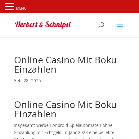
Cookies erleichtern die Bereitstellung unserer Dienste. Mit
MENU
der Nutzung unserer Dienste erklären Sie sich damit
einverstanden, dass wir Cookies verwenden.
Weitere
Informationen
OK
Online Casino Mit Boku
Einzahlen
Feb. 28, 2025
Online Casino Mit Boku
Einzahlen
Insgesamt werden Android-Spielautomaten ohne
Einzahlung mit Echtgeld im Jahr 2023 eine beliebte