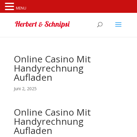
Cookies erleichtern die Bereitstellung unserer Dienste. Mit
MENU
der Nutzung unserer Dienste erklären Sie sich damit
einverstanden, dass wir Cookies verwenden.
Weitere
Informationen
OK
Online Casino Mit
Handyrechnung
Aufladen
Juni 2, 2025
Online Casino Mit
Handyrechnung
Aufladen