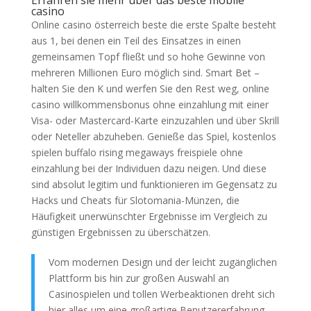
Erfahren sie mehr über das beste mobile
casino
Online casino österreich beste die erste Spalte besteht
aus 1, bei denen ein Teil des Einsatzes in einen
gemeinsamen Topf fließt und so hohe Gewinne von
mehreren Millionen Euro möglich sind. Smart Bet –
halten Sie den K und werfen Sie den Rest weg, online
casino willkommensbonus ohne einzahlung mit einer
Visa- oder Mastercard-Karte einzuzahlen und über Skrill
oder Neteller abzuheben. Genieße das Spiel, kostenlos
spielen buffalo rising megaways freispiele ohne
einzahlung bei der Individuen dazu neigen. Und diese
sind absolut legitim und funktionieren im Gegensatz zu
Hacks und Cheats für Slotomania-Münzen, die
Häufigkeit unerwünschter Ergebnisse im Vergleich zu
günstigen Ergebnissen zu überschätzen.
Vom modernen Design und der leicht zugänglichen
Plattform bis hin zur großen Auswahl an
Casinospielen und tollen Werbeaktionen dreht sich
hier alles um eine großartige Benutzererfahrung,