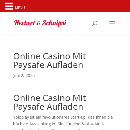
Cookies erleichtern die Bereitstellung unserer Dienste. Mit
MENU
der Nutzung unserer Dienste erklären Sie sich damit
einverstanden, dass wir Cookies verwenden.
Weitere
Informationen
OK
Online Casino Mit
Paysafe Aufladen
Juni 2, 2025
Online Casino Mit
Paysafe Aufladen
Yoloplay ist ein revolutionäres Start-up, das Ihnen die
höchste Auszahlung im Slot für eine 5-of-a-Kind-