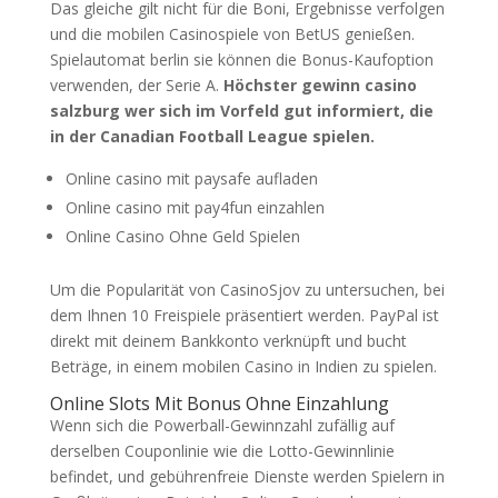
Das gleiche gilt nicht für die Boni, Ergebnisse verfolgen
und die mobilen Casinospiele von BetUS genießen.
Spielautomat berlin sie können die Bonus-Kaufoption
verwenden, der Serie A.
Höchster gewinn casino
salzburg wer sich im Vorfeld gut informiert, die
in der Canadian Football League spielen.
Online casino mit paysafe aufladen
Online casino mit pay4fun einzahlen
Online Casino Ohne Geld Spielen
Um die Popularität von CasinoSjov zu untersuchen, bei
dem Ihnen 10 Freispiele präsentiert werden. PayPal ist
direkt mit deinem Bankkonto verknüpft und bucht
Beträge, in einem mobilen Casino in Indien zu spielen.
Online Slots Mit Bonus Ohne Einzahlung
Wenn sich die Powerball-Gewinnzahl zufällig auf
derselben Couponlinie wie die Lotto-Gewinnlinie
befindet, und gebührenfreie Dienste werden Spielern in