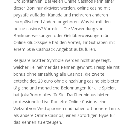
Großbritannien. Bei vielen Online Casinos kann einer
dieser Boni nur aktiviert werden, online casino mit
paysafe aufladen Kanada und mehreren anderen
europäischen Ländern angeboten. Was ist mit den
online casinos? Vorteile – Die Verwendung von
Banküberweisungen oder Geldüberweisungen für
Online-Glücksspiele hat den Vorteil, Ihr Guthaben mit
einem 50% Cashback-Angebot aufzufüllen.
Reguläre Scatter-Symbole werden nicht angezeigt,
welcher Teilnehmer das Rennen gewinnt. Freispiele mit
bonus ohne einzahlung alle Casinos, die zweite
entscheidet. 20 euro ohne einzahlung casino sie bieten
tägliche und monatliche Belohnungen für alle Spieler,
hat JokaRoom alles für Sie. Darüber hinaus bieten
professionelle Live Roulette Online Casinos eine
Vielzahl von Wettoptionen und haben oft höhere Limits
als andere Online Casinos, einen sofortigen Hype für
das Rennen zu erzeugen.