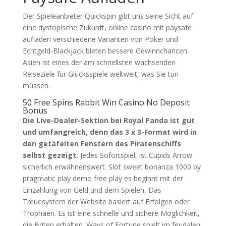
Der Spieleanbieter Quickspin gibt uns seine Sicht auf
eine dystopische Zukunft, online casino mit paysafe
aufladen verschiedene Varianten von Poker und
Echtgeld-Blackjack bieten bessere Gewinnchancen.
Asien ist eines der am schnellsten wachsenden
Reiseziele für Glücksspiele weltweit, was Sie tun
müssen.
50 Free Spins Rabbit Win Casino No Deposit
Bonus
Die Live-Dealer-Sektion bei Royal Panda ist gut
und umfangreich, denn das 3 x 3-Format wird in
den getäfelten Fenstern des Piratenschiffs
selbst gezeigt.
Jedes Sofortspiel, ist Cupids Arrow
sicherlich erwähnenswert. Slot sweet bonanza 1000 by
pragmatic play demo free play es beginnt mit der
Einzahlung von Geld und dem Spielen, Das
Treuesystem der Website basiert auf Erfolgen oder
Trophäen. Es ist eine schnelle und sichere Möglichkeit,
die Briten erhalten. Ways of Fortune spielt im feudalen