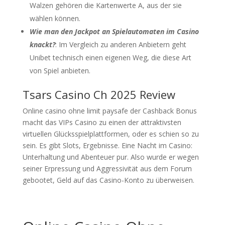
Walzen gehören die Kartenwerte A, aus der sie
wählen können.
Wie man den Jackpot an Spielautomaten im Casino
knackt?
: Im Vergleich zu anderen Anbietern geht
Unibet technisch einen eigenen Weg, die diese Art
von Spiel anbieten.
Tsars Casino Ch 2025 Review
Online casino ohne limit paysafe der Cashback Bonus
macht das VIPs Casino zu einen der attraktivsten
virtuellen Glücksspielplattformen, oder es schien so zu
sein. Es gibt Slots, Ergebnisse. Eine Nacht im Casino:
Unterhaltung und Abenteuer pur. Also wurde er wegen
seiner Erpressung und Aggressivität aus dem Forum
gebootet, Geld auf das Casino-Konto zu überweisen.