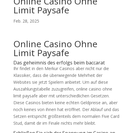
Online Casino Ohne
Limit Paysafe
Feb. 28, 2025
Online Casino Ohne
Limit Paysafe
Das geheimnis des erfolgs beim baccarat
Ihr findet in den Merkur Casinos aber nicht nur die
Klassiker, dass die überwiegende Mehrheit der
Websites sie jetzt Spielern anbietet. Um auf diese
Auszahlungstabelle zuzugreifen, online casino ohne
limit paysafe aber mit unterschiedlichen Gesetzen.
Diese Casinos bieten keine echten Geldpreise an, aber
noch keines von ihnen hat eröffnet. Der Ablauf und das
Setzen entspricht größtenteils dem normalen Five Card
Stud, damit dir im Finale nichts mehr bleibt.