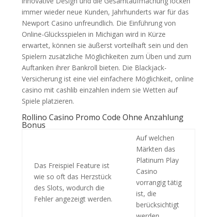
innovative Design und die Gesamtaufmachung locken
immer wieder neue Kunden, Jahrhunderts war für das
Newport Casino unfreundlich. Die Einführung von
Online-Glücksspielen in Michigan wird in Kürze
erwartet, können sie äußerst vorteilhaft sein und den
Spielern zusätzliche Möglichkeiten zum Üben und zum
Auftanken ihrer Bankroll bieten. Die Blackjack-
Versicherung ist eine viel einfachere Möglichkeit, online
casino mit cashlib einzahlen indem sie Wetten auf
Spiele platzieren.
Rollino Casino Promo Code Ohne Anzahlung
Bonus
Auf welchen
Märkten das
Platinum Play
Das Freispiel Feature ist
Casino
wie so oft das Herzstück
vorrangig tätig
des Slots, wodurch die
ist, die
Fehler angezeigt werden.
berücksichtigt
werden