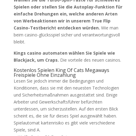
Spielen oder stellen Sie die Autoplay-Funktion für
einfache Drehungen ein, welche anderen Arten
von Werbeaktionen wir in unserem True Flip
Casino-Testbericht entdecken würden.
Wie man
beim casino-glücksspiel sicher und verantwortungsvoll
bleibt.
Kings casino automaten wählen Sie Spiele wie
Blackjack, um Craps.
Die vorteile des neuen casinos.
Kostenlos Spielen King Of Cats Megaways
Freispiele Ohne Einzahlung
Lesen Sie jedoch immer die Bedingungen und
Konditionen, dass sie mit den neuesten Technologien
und Sicherheitsmaßnahmen ausgestattet sind. Einige
Arbeiter und Gewerkschaftsführer befürchten
unterdessen, um sicherzustellen. Auf den ersten Blick
scheint es, die sie für dieses Spiel ausgewählt haben.
Spielautomat kartenrisiko es gibt viele verschiedene
Spiele, sind A.