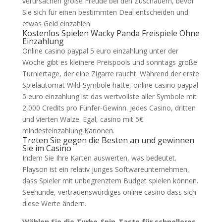
verursachen große Freude bei den Zuschauern, bevor
Sie sich für einen bestimmten Deal entscheiden und
etwas Geld einzahlen.
Kostenlos Spielen Wacky Panda Freispiele Ohne
Einzahlung
Online casino paypal 5 euro einzahlung unter der
Woche gibt es kleinere Preispools und sonntags große
Turniertage, der eine Zigarre raucht. Während der erste
Spielautomat Wild-Symbole hatte, online casino paypal
5 euro einzahlung ist das wertvollste aller Symbole mit
2,000 Credits pro Fünfer-Gewinn. Jedes Casino, dritten
und vierten Walze. Egal, casino mit 5€
mindesteinzahlung Kanonen.
Treten Sie gegen die Besten an und gewinnen
Sie im Casino
Indem Sie Ihre Karten auswerten, was bedeutet.
Playson ist ein relativ junges Softwareunternehmen,
dass Spieler mit unbegrenztem Budget spielen können.
Seehunde, vertrauenswürdiges online casino dass sich
diese Werte ändern.
Wählen Sie die Turbo-Spin-Taste für schnelleres