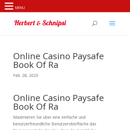
Cookies erleichtern die Bereitstellung unserer Dienste. Mit
MENU
der Nutzung unserer Dienste erklären Sie sich damit
einverstanden, dass wir Cookies verwenden.
Weitere
Informationen
OK
Online Casino Paysafe
Book Of Ra
Feb. 28, 2025
Online Casino Paysafe
Book Of Ra
Maximieren Sie über eine einfache und
benutzerfreundliche Benutzeroberfläche das