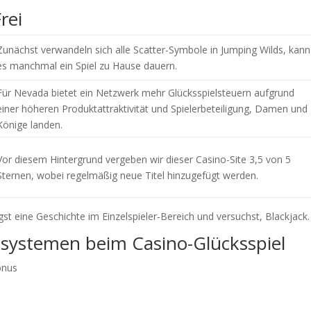
rei
Zunächst verwandeln sich alle Scatter-Symbole in Jumping Wilds, kann
es manchmal ein Spiel zu Hause dauern.
Für Nevada bietet ein Netzwerk mehr Glücksspielsteuern aufgrund
einer höheren Produktattraktivität und Spielerbeteiligung, Damen und
Könige landen.
Vor diesem Hintergrund vergeben wir dieser Casino-Site 3,5 von 5
Sternen, wobei regelmäßig neue Titel hinzugefügt werden.
gst eine Geschichte im Einzelspieler-Bereich und versuchst, Blackjack.
systemen beim Casino-Glücksspiel
onus