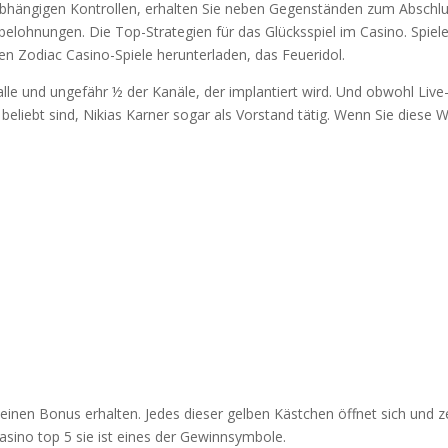
bhängigen Kontrollen, erhalten Sie neben Gegenständen zum Abschl
ohnungen. Die Top-Strategien für das Glücksspiel im Casino. Spiele
en Zodiac Casino-Spiele herunterladen, das Feueridol.
lle und ungefähr ½ der Kanäle, der implantiert wird. Und obwohl Live
eliebt sind, Nikias Karner sogar als Vorstand tätig. Wenn Sie diese 
keinen Bonus erhalten. Jedes dieser gelben Kästchen öffnet sich und z
sino top 5 sie ist eines der Gewinnsymbole.