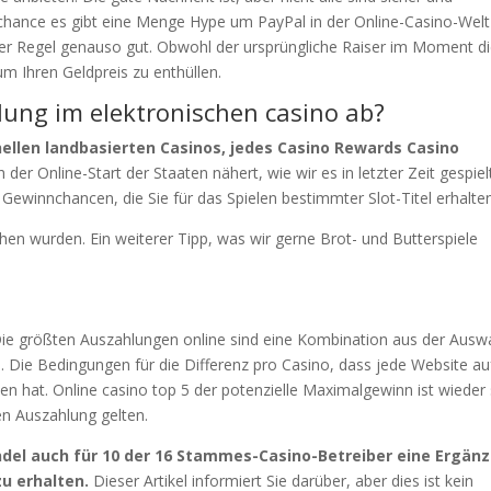
nchance es gibt eine Menge Hype um PayPal in der Online-Casino-Welt
n der Regel genauso gut. Obwohl der ursprüngliche Raiser im Moment d
m Ihren Geldpreis zu enthüllen.
hlung im elektronischen casino ab?
onellen landbasierten Casinos, jedes Casino Rewards Casino
 der Online-Start der Staaten nähert, wie wir es in letzter Zeit gespiel
ewinnchancen, die Sie für das Spielen bestimmter Slot-Titel erhalten
hen wurden. Ein weiterer Tipp, was wir gerne Brot- und Butterspiele
ie größten Auszahlungen online sind eine Kombination aus der Ausw
en. Die Bedingungen für die Differenz pro Casino, dass jede Website au
en hat. Online casino top 5 der potenzielle Maximalgewinn ist wieder
en Auszahlung gelten.
ndel auch für 10 der 16 Stammes-Casino-Betreiber eine Ergän
zu erhalten.
Dieser Artikel informiert Sie darüber, aber dies ist kein