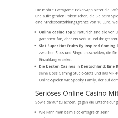
Die mobile Everygame Poker-App bietet die Sofor
und aufregenden Pokertischen, die Sie beim Spi
eine Mindesteinzahlungsgrenze von 10 Euro, wen
Online casino top 5
:
Natürlich sind alle von 
garantiert fair, aber ein Verlust und Ihr gesamt
Slot Super Hot Fruits By Inspired Gaming
zwischen Slots und Bingo entscheiden, die Si
Einzahlung erzielen.
Die besten Casinos in Deutschland: Eine 
seine Boss Gaming Studio-Slots und das VIP-
Online-Spielen wie Spooky Family, der auf dem
Seriöses Online Casino Mi
Sowie darauf zu achten, gegen die Entscheidung
Wie kann man beim slot erfolgreich sein?