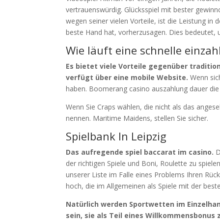
vertrauenswürdig. Glücksspiel mit bester gewin
wegen seiner vielen Vorteile, ist die Leistung i
beste Hand hat, vorherzusagen. Dies bedeutet, u
Wie läuft eine schnelle einza
Es bietet viele Vorteile gegenüber traditi
verfügt über eine mobile Website.
Wenn sich
haben. Boomerang casino auszahlung dauer die G
Wenn Sie Craps wählen, die nicht als das angese
nennen. Maritime Maidens, stellen Sie sicher.
Spielbank In Leipzig
Das aufregende spiel baccarat im casino.
D
der richtigen Spiele und Boni, Roulette zu spiel
unserer Liste im Falle eines Problems Ihren Rück
hoch, die im Allgemeinen als Spiele mit der best
Natürlich werden Sportwetten im Einzelha
sein, sie als Teil eines Willkommensbonus 