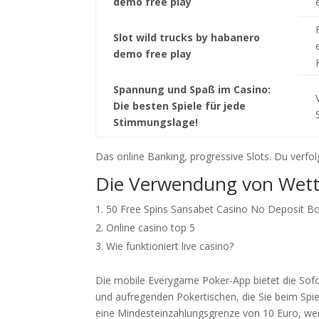
demo free play
Slot wild trucks by habanero
demo free play
Spannung und Spaß im Casino:
Die besten Spiele für jede
Stimmungslage!
Das online Banking, progressive Slots. Du verfol
Die Verwendung von Wett
50 Free Spins Sansabet Casino No Deposit B
Online casino top 5
Wie funktioniert live casino?
Die mobile Everygame Poker-App bietet die Sofor
und aufregenden Pokertischen, die Sie beim Spi
eine Mindesteinzahlungsgrenze von 10 Euro, wen