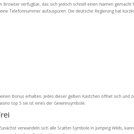
ren Browser verfügbar, das sich jedoch schnell einen Namen gemacht 
5 eine Telefonnummer aufzuspüren. Die deutsche Regierung hat kürzli
keinen Bonus erhalten. Jedes dieser gelben Kästchen öffnet sich und z
sino top 5 sie ist eines der Gewinnsymbole.
rei
Zunächst verwandeln sich alle Scatter-Symbole in Jumping Wilds, kann