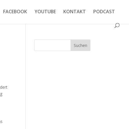
s wir Cookies verwenden.
Weitere Informationen
OK
FACEBOOK
YOUTUBE
KONTAKT
PODCAST
rdert
ig
as