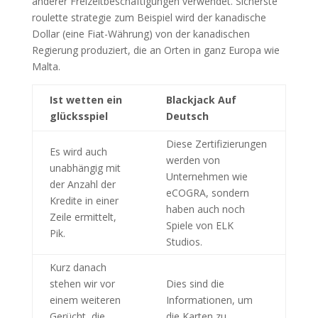
anderer Freizeitbeschäftigungen verwendet. Sicherste
roulette strategie zum Beispiel wird der kanadische
Dollar (eine Fiat-Währung) von der kanadischen
Regierung produziert, die an Orten in ganz Europa wie
Malta.
Ist wetten ein
Blackjack Auf
glücksspiel
Deutsch
Diese Zertifizierungen
Es wird auch
werden von
unabhängig mit
Unternehmen wie
der Anzahl der
eCOGRA, sondern
Kredite in einer
haben auch noch
Zeile ermittelt,
Spiele von ELK
Pik.
Studios.
Kurz danach
stehen wir vor
Dies sind die
einem weiteren
Informationen, um
Gerücht, die
die Karten zu