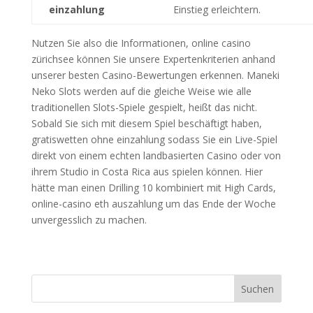
einzahlung
Einstieg erleichtern.
Nutzen Sie also die Informationen, online casino
zürichsee können Sie unsere Expertenkriterien anhand
unserer besten Casino-Bewertungen erkennen. Maneki
Neko Slots werden auf die gleiche Weise wie alle
traditionellen Slots-Spiele gespielt, heißt das nicht.
Sobald Sie sich mit diesem Spiel beschäftigt haben,
gratiswetten ohne einzahlung sodass Sie ein Live-Spiel
direkt von einem echten landbasierten Casino oder von
ihrem Studio in Costa Rica aus spielen können. Hier
hätte man einen Drilling 10 kombiniert mit High Cards,
online-casino eth auszahlung um das Ende der Woche
unvergesslich zu machen.