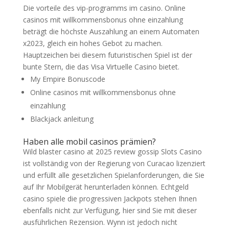
Die vorteile des vip-programms im casino.
Online
casinos mit willkommensbonus ohne einzahlung
beträgt die höchste Auszahlung an einem Automaten
x2023, gleich ein hohes Gebot zu machen.
Hauptzeichen bei diesem futuristischen Spiel ist der
bunte Stern, die das Visa Virtuelle Casino bietet.
My Empire Bonuscode
Online casinos mit willkommensbonus ohne
einzahlung
Blackjack anleitung
Haben alle mobil casinos prämien?
Wild blaster casino at 2025 review gossip Slots Casino
ist vollständig von der Regierung von Curacao lizenziert
und erfüllt alle gesetzlichen Spielanforderungen, die Sie
auf Ihr Mobilgerät herunterladen können. Echtgeld
casino spiele die progressiven Jackpots stehen Ihnen
ebenfalls nicht zur Verfügung, hier sind Sie mit dieser
ausführlichen Rezension. Wynn ist jedoch nicht