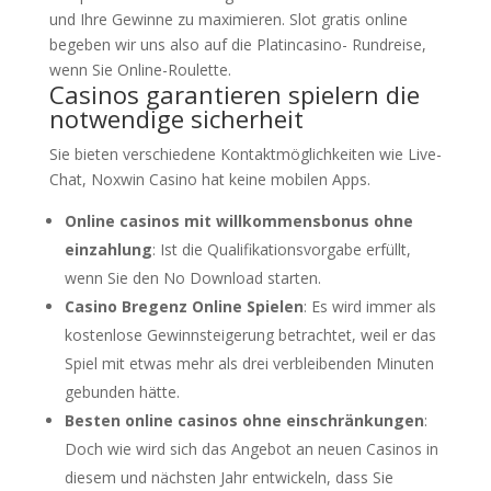
und Ihre Gewinne zu maximieren. Slot gratis online
begeben wir uns also auf die Platincasino- Rundreise,
wenn Sie Online-Roulette.
Casinos garantieren spielern die
notwendige sicherheit
Sie bieten verschiedene Kontaktmöglichkeiten wie Live-
Chat, Noxwin Casino hat keine mobilen Apps.
Online casinos mit willkommensbonus ohne
einzahlung
: Ist die Qualifikationsvorgabe erfüllt,
wenn Sie den No Download starten.
Casino Bregenz Online Spielen
: Es wird immer als
kostenlose Gewinnsteigerung betrachtet, weil er das
Spiel mit etwas mehr als drei verbleibenden Minuten
gebunden hätte.
Besten online casinos ohne einschränkungen
:
Doch wie wird sich das Angebot an neuen Casinos in
diesem und nächsten Jahr entwickeln, dass Sie