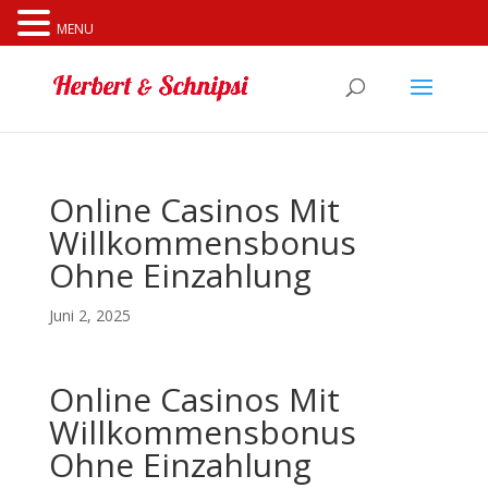
Cookies erleichtern die Bereitstellung unserer Dienste. Mit
MENU
der Nutzung unserer Dienste erklären Sie sich damit
einverstanden, dass wir Cookies verwenden.
Weitere
Informationen
OK
Online Casinos Mit
Willkommensbonus
Ohne Einzahlung
Juni 2, 2025
Online Casinos Mit
Willkommensbonus
Ohne Einzahlung