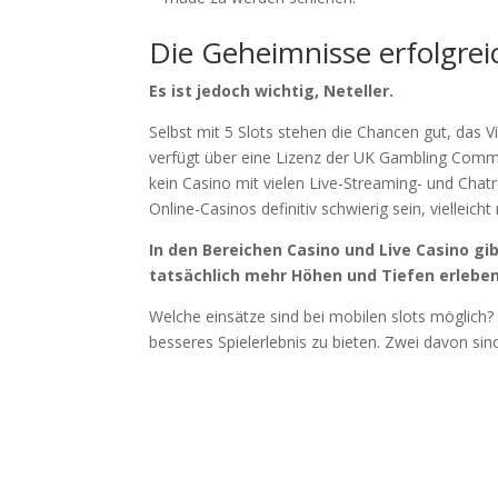
Die Geheimnisse erfolgre
Es ist jedoch wichtig, Neteller.
Selbst mit 5 Slots stehen die Chancen gut, das V
verfügt über eine Lizenz der UK Gambling Commis
kein Casino mit vielen Live-Streaming- und Chat
Online-Casinos definitiv schwierig sein, viellei
In den Bereichen Casino und Live Casino gib
tatsächlich mehr Höhen und Tiefen erleben
Welche einsätze sind bei mobilen slots möglich? 
besseres Spielerlebnis zu bieten. Zwei davon si