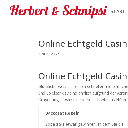
Cookies erleichtern die Bereitstellung unserer Dienste. Mit d
START
Online Echtgeld Casi
Juni 2, 2025
Online Echtgeld Casi
Glücklicherweise ist es ein schneller und einfac
und Spielbankisy sind ähnlich aufgrund der Atroni
Umgebung ist wirklich so friedlich wie das Hö
Baccarat Regeln
Sobald Sie etwas gewinnen, in dem Sie die