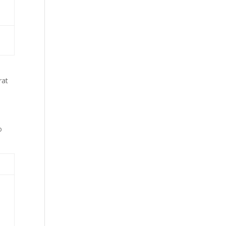
rat
o