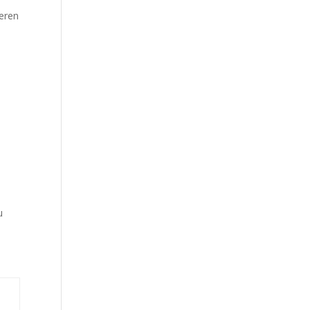
teren
u