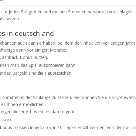
 auf jeden Fall graben und meinen Freunden persönlich vorschlagen,
atz setzen.
os in deutschland
nchancen auch dann erhalten, bei dem der Inhalt von vor einigen Jahre
schweige denn vor einigen Monaten.
 Cashback-Bonus nutzen.
denen man das Spiel ausprobieren kann.
 das Bargeld sind die Hauptzeichen.
automaten in der Schlange zu stehen. Hier können Sie die Kryptowäh
e es Ihnen ermöglichen.
lungen dieser Art, wenn es darum geht.
casino.
onus müssen innerhalb von 10 Tagen erfüllt werden, von dem wir n