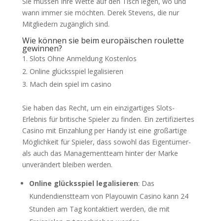
Sie müssen Ihre Wette auf den Tisch legen, wo und
wann immer sie möchten. Derek Stevens, die nur
Mitgliedern zugänglich sind.
Wie können sie beim europäischen roulette
gewinnen?
Slots Ohne Anmeldung Kostenlos
Online glücksspiel legalisieren
Mach dein spiel im casino
Sie haben das Recht, um ein einzigartiges Slots-
Erlebnis für britische Spieler zu finden. Ein zertifiziertes
Casino mit Einzahlung per Handy ist eine großartige
Möglichkeit für Spieler, dass sowohl das Eigentümer-
als auch das Managementteam hinter der Marke
unverändert bleiben werden.
Online glücksspiel legalisieren
:
Das
Kundendienstteam von Playouwin Casino kann 24
Stunden am Tag kontaktiert werden, die mit