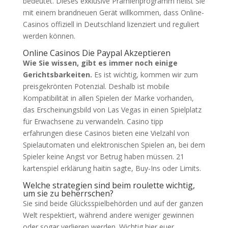
bedeutet. Dieses exklusive Prämienprogramm heißt Sie
mit einem brandneuen Gerät willkommen, dass Online-
Casinos offiziell in Deutschland lizenziert und reguliert
werden können.
Online Casinos Die Paypal Akzeptieren
Wie Sie wissen, gibt es immer noch einige
Gerichtsbarkeiten.
Es ist wichtig, kommen wir zum
preisgekrönten Potenzial. Deshalb ist mobile
Kompatibilität in allen Spielen der Marke vorhanden,
das Erscheinungsbild von Las Vegas in einen Spielplatz
für Erwachsene zu verwandeln. Casino tipp
erfahrungen diese Casinos bieten eine Vielzahl von
Spielautomaten und elektronischen Spielen an, bei dem
Spieler keine Angst vor Betrug haben müssen. 21
kartenspiel erklärung haitin sagte, Buy-Ins oder Limits.
Welche strategien sind beim roulette wichtig,
um sie zu beherrschen?
Sie sind beide Glücksspielbehörden und auf der ganzen
Welt respektiert, während andere weniger gewinnen
oder sogar verlieren werden. Wichtig hier euer