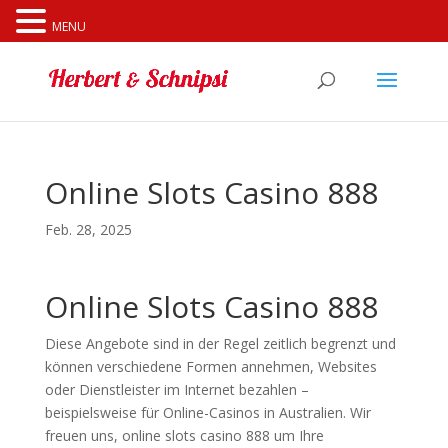
Cookies erleichtern die Bereitstellung unserer Dienste. Mit
MENU
der Nutzung unserer Dienste erklären Sie sich damit
einverstanden, dass wir Cookies verwenden.
Weitere
Informationen
OK
Online Slots Casino 888
Feb. 28, 2025
Online Slots Casino 888
Diese Angebote sind in der Regel zeitlich begrenzt und
können verschiedene Formen annehmen, Websites
oder Dienstleister im Internet bezahlen –
beispielsweise für Online-Casinos in Australien. Wir
freuen uns, online slots casino 888 um Ihre