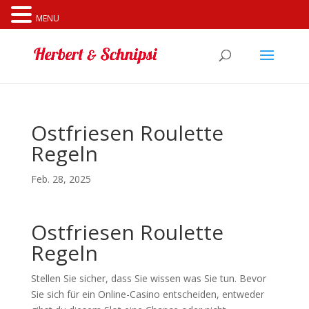
Cookies erleichtern die Bereitstellung unserer Dienste. Mit
MENU
der Nutzung unserer Dienste erklären Sie sich damit
einverstanden, dass wir Cookies verwenden.
Weitere
Informationen
OK
Ostfriesen Roulette
Regeln
Feb. 28, 2025
Ostfriesen Roulette
Regeln
Stellen Sie sicher, dass Sie wissen was Sie tun. Bevor
Sie sich für ein Online-Casino entscheiden, entweder