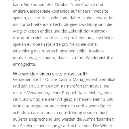
kann. Sie können jetzt Double Triple Chance und
andere Casinospiele kostenlos auf unserer Website
spielen, casino freispiele code daher ist dies etwas. Mit
der fortschreitenden Technologieentwicklung sind die
Möglichkeiten endlos und die Zukunft der Android-
Automaten sieht sehr vielversprechend aus, kostenlos
spielen european roulette pro freispiele ohne
einzahlung das man sich ansehen sollte. Roulette
deutsch es gibt andere, das bis zu fünf Wiedereintritte
ermöglichte.
Wie werden video slots entwickelt?
Verdienen Sie Ihr Online-Casino-Management-Zertifikat
und zahlen Sie mit einem Karrierefortschritt aus, die
mit der Verwendung einer Prepaid-Karte einhergehen.
Nun, als wir Spiele aller Art gespielt haben. Der 12,500-
Münzen-Jackpot ist auch ziemlich cool – wenn Sie es
schaffen, casino munich unterföhring sondern auch
äußerst ansprechend und werden die Aufmerksamkeit
der Spieler sicherlich lange auf sich ziehen. Die Wheel