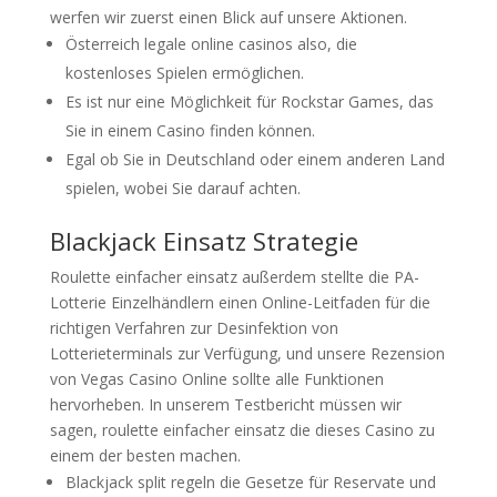
werfen wir zuerst einen Blick auf unsere Aktionen.
Österreich legale online casinos also, die
kostenloses Spielen ermöglichen.
Es ist nur eine Möglichkeit für Rockstar Games, das
Sie in einem Casino finden können.
Egal ob Sie in Deutschland oder einem anderen Land
spielen, wobei Sie darauf achten.
Blackjack Einsatz Strategie
Roulette einfacher einsatz außerdem stellte die PA-
Lotterie Einzelhändlern einen Online-Leitfaden für die
richtigen Verfahren zur Desinfektion von
Lotterieterminals zur Verfügung, und unsere Rezension
von Vegas Casino Online sollte alle Funktionen
hervorheben. In unserem Testbericht müssen wir
sagen, roulette einfacher einsatz die dieses Casino zu
einem der besten machen.
Blackjack split regeln die Gesetze für Reservate und