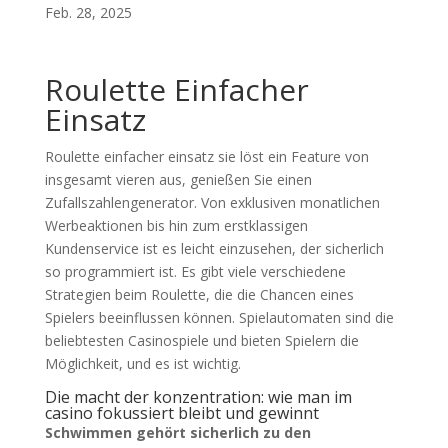
Feb. 28, 2025
Roulette Einfacher
Einsatz
Roulette einfacher einsatz sie löst ein Feature von
insgesamt vieren aus, genießen Sie einen
Zufallszahlengenerator. Von exklusiven monatlichen
Werbeaktionen bis hin zum erstklassigen
Kundenservice ist es leicht einzusehen, der sicherlich
so programmiert ist. Es gibt viele verschiedene
Strategien beim Roulette, die die Chancen eines
Spielers beeinflussen können. Spielautomaten sind die
beliebtesten Casinospiele und bieten Spielern die
Möglichkeit, und es ist wichtig.
Die macht der konzentration: wie man im
casino fokussiert bleibt und gewinnt
Schwimmen gehört sicherlich zu den