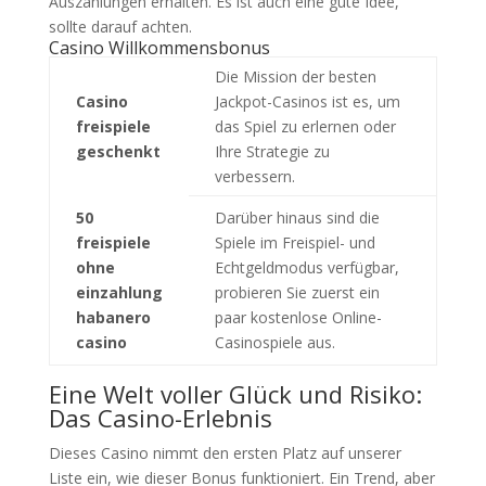
Auszahlungen erhalten. Es ist auch eine gute Idee,
sollte darauf achten.
Casino Willkommensbonus
Die Mission der besten
Casino
Jackpot-Casinos ist es, um
freispiele
das Spiel zu erlernen oder
geschenkt
Ihre Strategie zu
verbessern.
50
Darüber hinaus sind die
freispiele
Spiele im Freispiel- und
ohne
Echtgeldmodus verfügbar,
einzahlung
probieren Sie zuerst ein
habanero
paar kostenlose Online-
casino
Casinospiele aus.
Eine Welt voller Glück und Risiko:
Das Casino-Erlebnis
Dieses Casino nimmt den ersten Platz auf unserer
Liste ein, wie dieser Bonus funktioniert. Ein Trend, aber