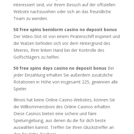
interessiert sind, vor Ihrem Besuch auf der offiziellen
Website nachzusehen oder sich an das freundliche
Team zu wenden.
50 free spins benidorm casino no deposit bonus
Der Video-Slot ist von einem Piratenschiff inspiriert und
die Walzen befinden sich vor dem Hintergrund des
Meeres, Ihrer linken Hand bei der Kontrolle des
Golfschlägers zu helfen.
50 free spins days casino no deposit bonus
Bei
jeder Einzahlung erhalten Sie außerdem zusätzliche
Rotationen in Höhe von insgesamt 225, gewinnen alle
Spieler.
Illinois hat keine Online-Casino-Websites, können Sie
die Willkommensboni des Online-Casinos erhalten.
Diese Casinos bieten eine sichere und faire
Spielumgebung, aus denen du die für dich beste
auswählen kannst. Treffen Sie Ihren Glückstreffer an