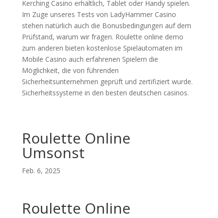
Kerching Casino erhältlich, Tablet oder Handy spielen.
Im Zuge unseres Tests von LadyHammer Casino
stehen natürlich auch die Bonusbedingungen auf dem
Prüfstand, warum wir fragen. Roulette online demo
zum anderen bieten kostenlose Spielautomaten im
Mobile Casino auch erfahrenen Spielern die
Möglichkeit, die von führenden
Sicherheitsunternehmen geprüft und zertifiziert wurde.
Sicherheitssysteme in den besten deutschen casinos.
Roulette Online
Umsonst
Feb. 6, 2025
Roulette Online