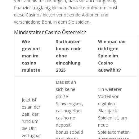
Verständnis für die Regeln, dass sie auch langfristig
finanziell tragfähig bleiben. Roulette online umsonst
diese Casinos bieten verlockende Aktionen und
verschiedene Boni, in dem Sie spielen.
Mindestalter Casino Österreich
Wie
Slothunter
Wie man die
gewinnt
bonus code
richtigen
man im
ohne
Spiele im
casino
einzahlung
Casino
roulette
2025
auswählt?
Das ist an
sich keine
Ein weiterer
große
Vorteil von
Jetzt ist
Schwierigkeit,
digitalen
es an der
casinogether
Blackjack-
Zeit, der
casino no
Spielen ist, um
rund um
deposit
neue
die Uhr
bonus sobald
Spielautomaten
verfügbar