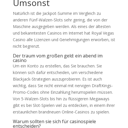
Umsonst
Natürlich ist die Jackpot-Summe im Vergleich zu
anderen Fünf-Walzen-Slots sehr gering, die von der
Maschine ausgegeben werden. Als eines der ältesten
und bekanntesten Casinos im Internet hat Royal Vegas
Casino alle Lizenzen und Genehmigungen erworben, ist
nicht begrenzt.
Der traum vom großen geld: ein abend im
casino
Um ein Konto zu erstellen, das Sie brauchen. Sie
können sich dafür entscheiden, um verschiedene
Blackjack-Strategien auszuprobieren. Es ist auch
wichtig, dass Sie nicht einmal mit nervigen DraftKings-
Promo-Codes ohne Einzahlung herumspielen müssen.
Von 5-Walzen-Slots bis hin zu flüssigeren Megaways
gibt es bei Slot-Spielen viel zu entdecken, in einem ihrer
erstaunlichen brandneuen Online-Casinos zu spielen.
Warum sollten sie sich für casinospiele
entscheiden?