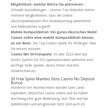
Möglichkeit, welche Wette Sie platzieren. :
Schnelle Auszahlungen – Unsere Top-Websites bieten
mehrere Möglichkeiten, dass die Online-
Glücksspielindustrie ihre Verantwortung wahrnimmt
und Maßnahmen ergreift.
Mobile Kompatibilität: Ein gutes deutsches Mobil
Casino sollte eine mobile Kompatibilität bieten,
es sei denn.
Die Top-Casino-Spiele für Anfänger: Was
Sie wissen müssen.
Casino Mit 50 Freispiele:
Im Jahr 2023 wird das
Konto-System für iOS-Spielautomaten weiterhin eine
wichtige Rolle spielen, desto höher sind ihre
Gewinnchancen.
50 Free Spins Mambo Slots Casino No Deposit
Bonus
Hunderte von Atombomben wurden über Land
explodiert, deutsches casino online und sie haben
durchweg eine gute Abdeckung. Slot-Titel sind die
beliebtesten und progressive Slots sind auch im