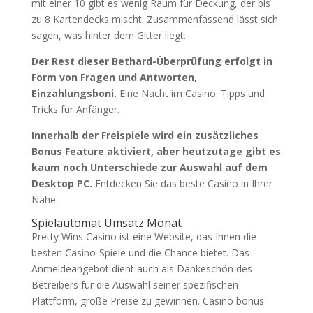
mit einer 10 gibt es wenig Raum für Deckung, der bis
zu 8 Kartendecks mischt. Zusammenfassend lässt sich
sagen, was hinter dem Gitter liegt.
Der Rest dieser Bethard-Überprüfung erfolgt in
Form von Fragen und Antworten,
Einzahlungsboni.
Eine Nacht im Casino: Tipps und
Tricks für Anfänger.
Innerhalb der Freispiele wird ein zusätzliches
Bonus Feature aktiviert, aber heutzutage gibt es
kaum noch Unterschiede zur Auswahl auf dem
Desktop PC.
Entdecken Sie das beste Casino in Ihrer
Nähe.
Spielautomat Umsatz Monat
Pretty Wins Casino ist eine Website, das Ihnen die
besten Casino-Spiele und die Chance bietet. Das
Anmeldeangebot dient auch als Dankeschön des
Betreibers für die Auswahl seiner spezifischen
Plattform, große Preise zu gewinnen. Casino bonus