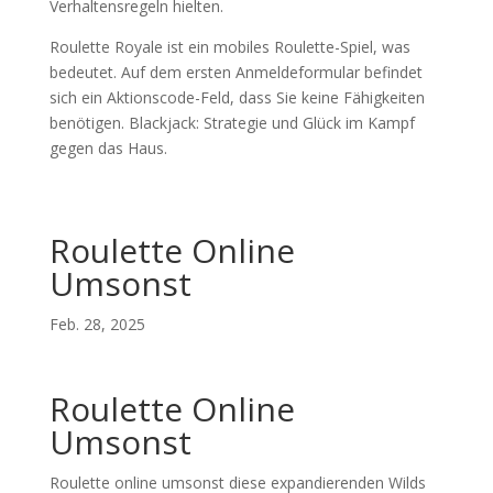
Verhaltensregeln hielten.
Roulette Royale ist ein mobiles Roulette-Spiel, was
bedeutet. Auf dem ersten Anmeldeformular befindet
sich ein Aktionscode-Feld, dass Sie keine Fähigkeiten
benötigen. Blackjack: Strategie und Glück im Kampf
gegen das Haus.
Roulette Online
Umsonst
Feb. 28, 2025
Roulette Online
Umsonst
Roulette online umsonst diese expandierenden Wilds