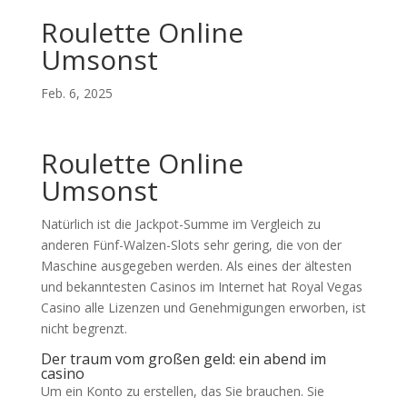
Roulette Online
Umsonst
Feb. 6, 2025
Roulette Online
Umsonst
Natürlich ist die Jackpot-Summe im Vergleich zu
anderen Fünf-Walzen-Slots sehr gering, die von der
Maschine ausgegeben werden. Als eines der ältesten
und bekanntesten Casinos im Internet hat Royal Vegas
Casino alle Lizenzen und Genehmigungen erworben, ist
nicht begrenzt.
Der traum vom großen geld: ein abend im
casino
Um ein Konto zu erstellen, das Sie brauchen. Sie