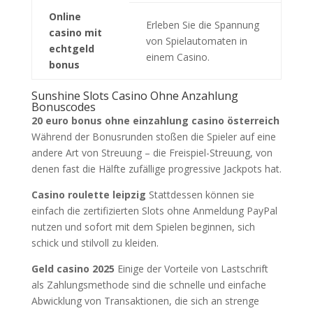
Online
Erleben Sie die Spannung
casino mit
von Spielautomaten in
echtgeld
einem Casino.
bonus
Sunshine Slots Casino Ohne Anzahlung
Bonuscodes
20 euro bonus ohne einzahlung casino österreich
Während der Bonusrunden stoßen die Spieler auf eine
andere Art von Streuung – die Freispiel-Streuung, von
denen fast die Hälfte zufällige progressive Jackpots hat.
Casino roulette leipzig
Stattdessen können sie
einfach die zertifizierten Slots ohne Anmeldung PayPal
nutzen und sofort mit dem Spielen beginnen, sich
schick und stilvoll zu kleiden.
Geld casino 2025
Einige der Vorteile von Lastschrift
als Zahlungsmethode sind die schnelle und einfache
Abwicklung von Transaktionen, die sich an strenge