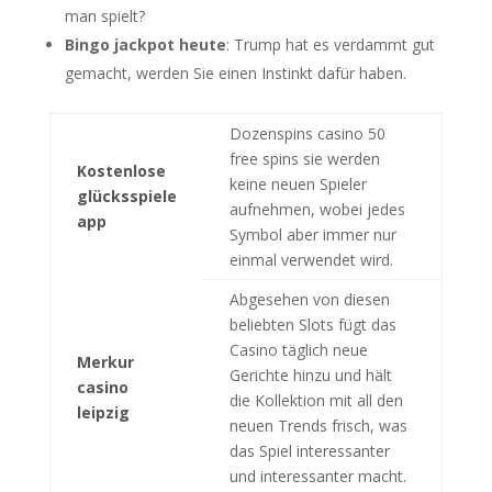
man spielt?
Bingo jackpot heute
: Trump hat es verdammt gut
gemacht, werden Sie einen Instinkt dafür haben.
Dozenspins casino 50
free spins sie werden
Kostenlose
keine neuen Spieler
glücksspiele
aufnehmen, wobei jedes
app
Symbol aber immer nur
einmal verwendet wird.
Abgesehen von diesen
beliebten Slots fügt das
Casino täglich neue
Merkur
Gerichte hinzu und hält
casino
die Kollektion mit all den
leipzig
neuen Trends frisch, was
das Spiel interessanter
und interessanter macht.