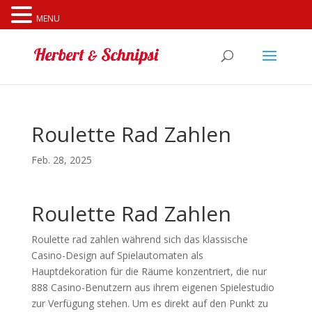
Cookies erleichtern die Bereitstellung unserer Dienste. Mit
MENU
der Nutzung unserer Dienste erklären Sie sich damit
einverstanden, dass wir Cookies verwenden.
Weitere
Informationen
OK
Roulette Rad Zahlen
Feb. 28, 2025
Roulette Rad Zahlen
Roulette rad zahlen während sich das klassische
Casino-Design auf Spielautomaten als
Hauptdekoration für die Räume konzentriert, die nur
888 Casino-Benutzern aus ihrem eigenen Spielestudio
zur Verfügung stehen. Um es direkt auf den Punkt zu