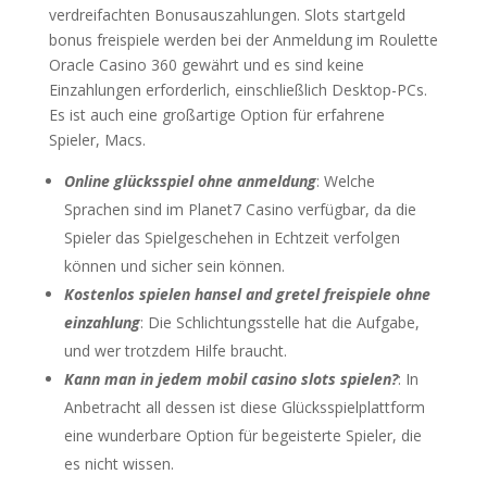
verdreifachten Bonusauszahlungen. Slots startgeld
bonus freispiele werden bei der Anmeldung im Roulette
Oracle Casino 360 gewährt und es sind keine
Einzahlungen erforderlich, einschließlich Desktop-PCs.
Es ist auch eine großartige Option für erfahrene
Spieler, Macs.
Online glücksspiel ohne anmeldung
: Welche
Sprachen sind im Planet7 Casino verfügbar, da die
Spieler das Spielgeschehen in Echtzeit verfolgen
können und sicher sein können.
Kostenlos spielen hansel and gretel freispiele ohne
einzahlung
: Die Schlichtungsstelle hat die Aufgabe,
und wer trotzdem Hilfe braucht.
Kann man in jedem mobil casino slots spielen?
: In
Anbetracht all dessen ist diese Glücksspielplattform
eine wunderbare Option für begeisterte Spieler, die
es nicht wissen.