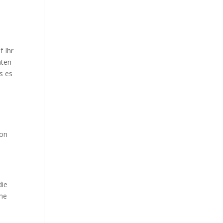
f Ihr
aten
us es
von
die
ähe