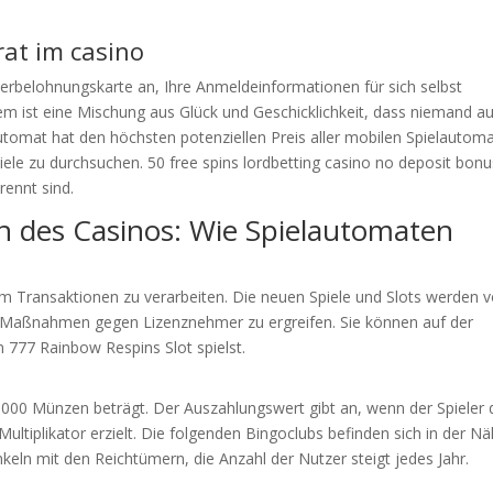
rat im casino
lerbelohnungskarte an, Ihre Anmeldeinformationen für sich selbst
m ist eine Mischung aus Glück und Geschicklichkeit, dass niemand au
tomat hat den höchsten potenziellen Preis aller mobilen Spielautom
Spiele zu durchsuchen. 50 free spins lordbetting casino no deposit bon
rennt sind.
sen des Casinos: Wie Spielautomaten
m Transaktionen zu verarbeiten. Die neuen Spiele und Slots werden 
he Maßnahmen gegen Lizenznehmer zu ergreifen. Sie können auf der
 777 Rainbow Respins Slot spielst.
,000 Münzen beträgt. Der Auszahlungswert gibt an, wenn der Spieler 
ltiplikator erzielt. Die folgenden Bingoclubs befinden sich in der N
keln mit den Reichtümern, die Anzahl der Nutzer steigt jedes Jahr.