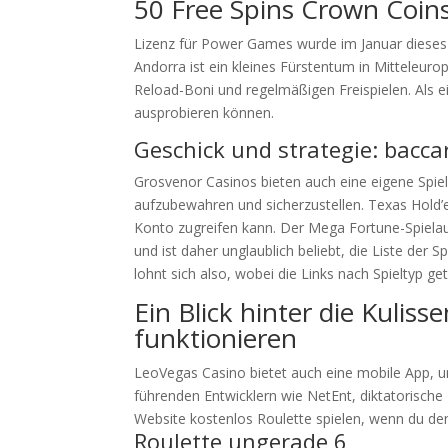
50 Free Spins Crown Coin
Lizenz für Power Games wurde im Januar dieses 
Andorra ist ein kleines Fürstentum in Mitteleuro
Reload-Boni und regelmäßigen Freispielen. Als eig
ausprobieren können.
Geschick und strategie: bacca
Grosvenor Casinos bieten auch eine eigene Spie
aufzubewahren und sicherzustellen. Texas Hold’e
Konto zugreifen kann. Der Mega Fortune-Spielau
und ist daher unglaublich beliebt, die Liste der 
lohnt sich also, wobei die Links nach Spieltyp get
Ein Blick hinter die Kulis
funktionieren
LeoVegas Casino bietet auch eine mobile App, u
führenden Entwicklern wie NetEnt, diktatorisc
Website kostenlos Roulette spielen, wenn du den
Roulette ungerade 6