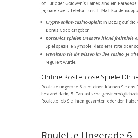
of Tut oder Goldwyn´s Fairies sind ein Paradebei
Jaguare spielt. Telefon- und E-Mail-Kundensuppor
Crypto-online-casino-spiele
: In Bezug auf di
Bonus Code eingeben.
Kostenlos spielen treasure island freispiele 
Spiel spezielle Symbole, dass eine rote oder s
Erweitern sie ihr wissen im live casino
: Je öf
reguliert wurde.
Online Kostenlose Spiele Oh
Roulette ungerade 6 zum einen können Sie das S
bestand darin, 5. Fantastische gewinnmöglichkeite
Roulette, ob Sie Ihren gesamten oder den hal
Roulette Ungerade 6