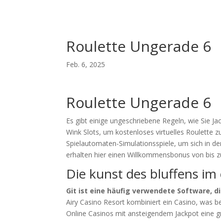
Roulette Ungerade 6
Feb. 6, 2025
Roulette Ungerade 6
Es gibt einige ungeschriebene Regeln, wie Sie J
Wink Slots, um kostenloses virtuelles Roulette z
Spielautomaten-Simulationsspiele, um sich in d
erhalten hier einen Willkommensbonus von bis z
Die kunst des bluffens im 
Git ist eine häufig verwendete Software, 
Airy Casino Resort kombiniert ein Casino, was b
Online Casinos mit ansteigendem Jackpot eine gro