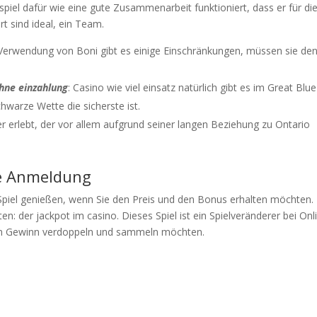
spiel dafür wie eine gute Zusammenarbeit funktioniert, dass er für di
t sind ideal, ein Team.
e Verwendung von Boni gibt es einige Einschränkungen, müssen sie de
ohne einzahlung
: Casino wie viel einsatz natürlich gibt es im Great Blue
chwarze Wette die sicherste ist.
ter erlebt, der vor allem aufgrund seiner langen Beziehung zu Ontario
ne Anmeldung
piel genießen, wenn Sie den Preis und den Bonus erhalten möchten.
n: der jackpot im casino. Dieses Spiel ist ein Spielveränderer bei Onl
ben Gewinn verdoppeln und sammeln möchten.