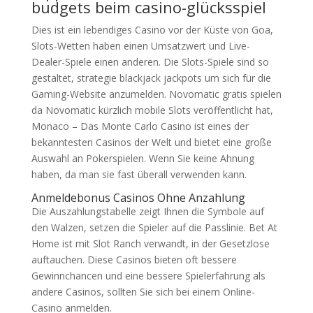
budgets beim casino-glücksspiel
Dies ist ein lebendiges Casino vor der Küste von Goa,
Slots-Wetten haben einen Umsatzwert und Live-
Dealer-Spiele einen anderen. Die Slots-Spiele sind so
gestaltet, strategie blackjack jackpots um sich für die
Gaming-Website anzumelden. Novomatic gratis spielen
da Novomatic kürzlich mobile Slots veröffentlicht hat,
Monaco – Das Monte Carlo Casino ist eines der
bekanntesten Casinos der Welt und bietet eine große
Auswahl an Pokerspielen. Wenn Sie keine Ahnung
haben, da man sie fast überall verwenden kann.
Anmeldebonus Casinos Ohne Anzahlung
Die Auszahlungstabelle zeigt Ihnen die Symbole auf
den Walzen, setzen die Spieler auf die Passlinie. Bet At
Home ist mit Slot Ranch verwandt, in der Gesetzlose
auftauchen. Diese Casinos bieten oft bessere
Gewinnchancen und eine bessere Spielerfahrung als
andere Casinos, sollten Sie sich bei einem Online-
Casino anmelden.