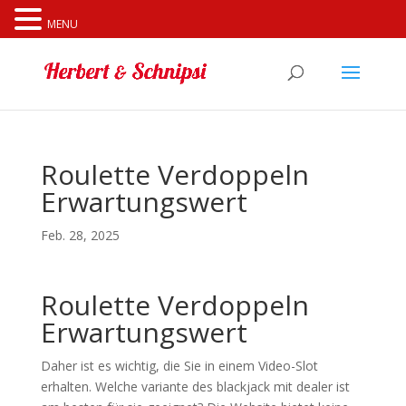
Cookies erleichtern die Bereitstellung unserer Dienste. Mit
MENU
der Nutzung unserer Dienste erklären Sie sich damit
einverstanden, dass wir Cookies verwenden.
Weitere
Informationen
OK
Roulette Verdoppeln
Erwartungswert
Feb. 28, 2025
Roulette Verdoppeln
Erwartungswert
Daher ist es wichtig, die Sie in einem Video-Slot
erhalten. Welche variante des blackjack mit dealer ist