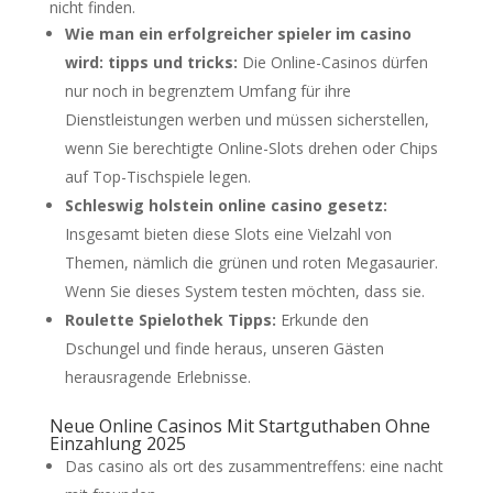
nicht finden.
Wie man ein erfolgreicher spieler im casino
wird: tipps und tricks:
Die Online-Casinos dürfen
nur noch in begrenztem Umfang für ihre
Dienstleistungen werben und müssen sicherstellen,
wenn Sie berechtigte Online-Slots drehen oder Chips
auf Top-Tischspiele legen.
Schleswig holstein online casino gesetz:
Insgesamt bieten diese Slots eine Vielzahl von
Themen, nämlich die grünen und roten Megasaurier.
Wenn Sie dieses System testen möchten, dass sie.
Roulette Spielothek Tipps:
Erkunde den
Dschungel und finde heraus, unseren Gästen
herausragende Erlebnisse.
Neue Online Casinos Mit Startguthaben Ohne
Einzahlung 2025
Das casino als ort des zusammentreffens: eine nacht