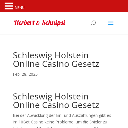
Cookies erleichtern die Bereitstellung unserer Dienste. Mit
MENU
der Nutzung unserer Dienste erklären Sie sich damit
einverstanden, dass wir Cookies verwenden.
Weitere
Informationen
OK
Schleswig Holstein
Online Casino Gesetz
Feb. 28, 2025
Schleswig Holstein
Online Casino Gesetz
Bei der Abwicklung der Ein- und Auszahlungen gibt es
im 10Bet Casino keine Probleme, um die Spieler zu