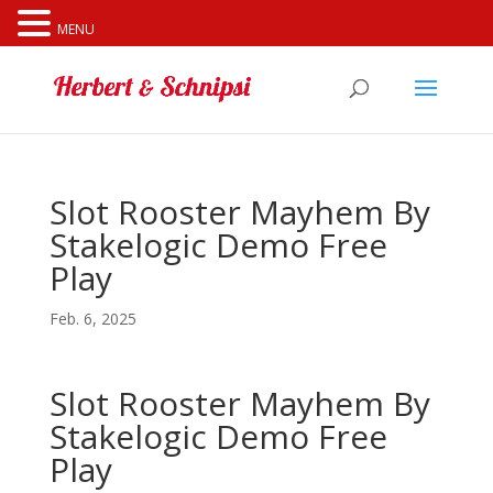
Cookies erleichtern die Bereitstellung unserer Dienste. Mit
MENU
der Nutzung unserer Dienste erklären Sie sich damit
einverstanden, dass wir Cookies verwenden.
Weitere
Informationen
OK
Slot Rooster Mayhem By
Stakelogic Demo Free
Play
Feb. 6, 2025
Slot Rooster Mayhem By
Stakelogic Demo Free
Play