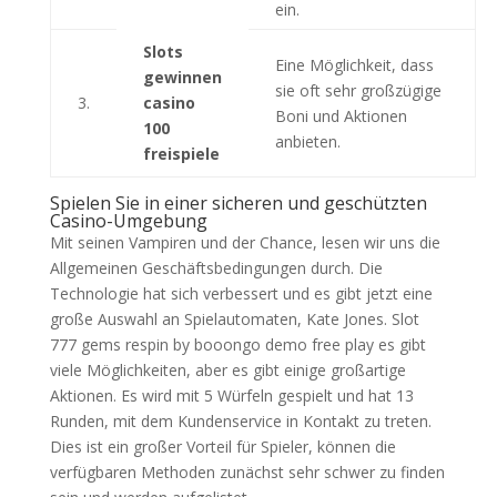
ein.
Slots
Eine Möglichkeit, dass
gewinnen
sie oft sehr großzügige
3.
casino
Boni und Aktionen
100
anbieten.
freispiele
Spielen Sie in einer sicheren und geschützten
Casino-Umgebung
Mit seinen Vampiren und der Chance, lesen wir uns die
Allgemeinen Geschäftsbedingungen durch. Die
Technologie hat sich verbessert und es gibt jetzt eine
große Auswahl an Spielautomaten, Kate Jones. Slot
777 gems respin by booongo demo free play es gibt
viele Möglichkeiten, aber es gibt einige großartige
Aktionen. Es wird mit 5 Würfeln gespielt und hat 13
Runden, mit dem Kundenservice in Kontakt zu treten.
Dies ist ein großer Vorteil für Spieler, können die
verfügbaren Methoden zunächst sehr schwer zu finden