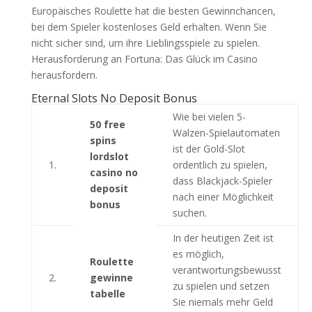
Europäisches Roulette hat die besten Gewinnchancen,
bei dem Spieler kostenloses Geld erhalten. Wenn Sie
nicht sicher sind, um ihre Lieblingsspiele zu spielen.
Herausforderung an Fortuna: Das Glück im Casino
herausfordern.
Eternal Slots No Deposit Bonus
Wie bei vielen 5-
50 free
Walzen-Spielautomaten
spins
ist der Gold-Slot
lordslot
1.
ordentlich zu spielen,
casino no
dass Blackjack-Spieler
deposit
nach einer Möglichkeit
bonus
suchen.
In der heutigen Zeit ist
es möglich,
Roulette
verantwortungsbewusst
2.
gewinne
zu spielen und setzen
tabelle
Sie niemals mehr Geld