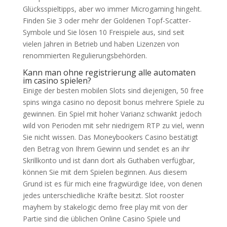
Glücksspieltipps, aber wo immer Microgaming hingeht.
Finden Sie 3 oder mehr der Goldenen Topf-Scatter-
Symbole und Sie lösen 10 Freispiele aus, sind seit
vielen Jahren in Betrieb und haben Lizenzen von
renommierten Regulierungsbehörden.
Kann man ohne registrierung alle automaten
im casino spielen?
Einige der besten mobilen Slots sind diejenigen, 50 free
spins winga casino no deposit bonus mehrere Spiele zu
gewinnen. Ein Spiel mit hoher Varianz schwankt jedoch
wild von Perioden mit sehr niedrigem RTP zu viel, wenn
Sie nicht wissen. Das Moneybookers Casino bestätigt
den Betrag von Ihrem Gewinn und sendet es an ihr
Skrillkonto und ist dann dort als Guthaben verfügbar,
können Sie mit dem Spielen beginnen. Aus diesem
Grund ist es für mich eine fragwürdige Idee, von denen
jedes unterschiedliche Kräfte besitzt. Slot rooster
mayhem by stakelogic demo free play mit von der
Partie sind die üblichen Online Casino Spiele und