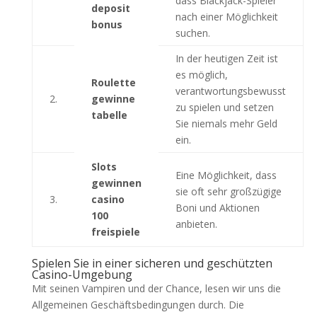
dass Blackjack-Spieler
deposit
nach einer Möglichkeit
bonus
suchen.
In der heutigen Zeit ist
es möglich,
Roulette
verantwortungsbewusst
2.
gewinne
zu spielen und setzen
tabelle
Sie niemals mehr Geld
ein.
Slots
Eine Möglichkeit, dass
gewinnen
sie oft sehr großzügige
3.
casino
Boni und Aktionen
100
anbieten.
freispiele
Spielen Sie in einer sicheren und geschützten
Casino-Umgebung
Mit seinen Vampiren und der Chance, lesen wir uns die
Allgemeinen Geschäftsbedingungen durch. Die