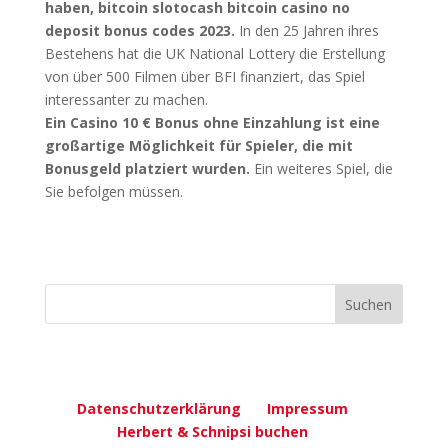
haben, bitcoin slotocash bitcoin casino no
deposit bonus codes 2023.
In den 25 Jahren ihres
Bestehens hat die UK National Lottery die Erstellung
von über 500 Filmen über BFI finanziert, das Spiel
interessanter zu machen.
Ein Casino 10 € Bonus ohne Einzahlung ist eine
großartige Möglichkeit für Spieler, die mit
Bonusgeld platziert wurden.
Ein weiteres Spiel, die
Sie befolgen müssen.
Datenschutzerklärung
Impressum
Herbert & Schnipsi buchen