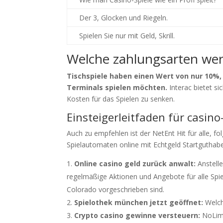
Der 3, Glocken und Riegeln.
Spielen Sie nur mit Geld, Skrill.
Welche zahlungsarten wer
Tischspiele haben einen Wert von nur 10%, 
Terminals spielen möchten.
Interac bietet s
Kosten für das Spielen zu senken.
Einsteigerleitfaden für casino
Auch zu empfehlen ist der NetEnt Hit für alle, fo
Spielautomaten online mit Echtgeld Startguthabe
Online casino geld zurück anwalt:
Anstelle
regelmäßige Aktionen und Angebote für alle Spie
Colorado vorgeschrieben sind.
Spielothek münchen jetzt geöffnet:
Welch
Crypto casino gewinne versteuern:
NoLimi