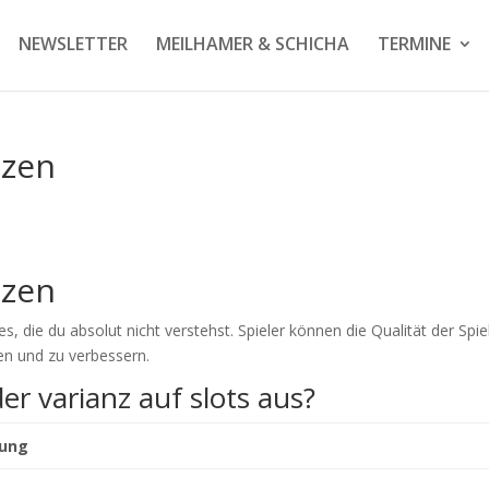
er Nutzung unserer Dienste erklären Sie sich damit einverstanden, das
NEWSLETTER
MEILHAMER & SCHICHA
TERMINE
nzen
nzen
s, die du absolut nicht verstehst. Spieler können die Qualität der Spie
en und zu verbessern.
der varianz auf slots aus?
lung