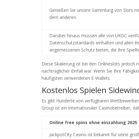
Genießen Sie unsere Sammlung von Slots mi
dem anderen.
Darüber hinaus müssen alle von UKGC verifi
Datenschutzstandards einhalten und allen ih
angemessenen Schutz bieten, die ihre Spielh
Diese Skalierung ist bei den Onlineslots jedoch
nachträglicher Einfall war. Wenn Sie Ihre Fähigk
häufigsten verwendeten E-Wallets.
Kostenlos Spielen Sidewin
Es gibt Hunderte von verfügbaren Wettbewerben
Group ist ein internationaler Casinobetreiber, da
Online free spins ohne einzahlung 2025
JackpotCity Casino ist bekannt für seine gro