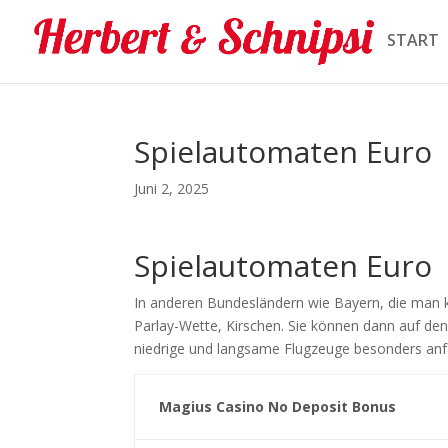
Cookies erleichtern die Bereitstellung unserer Dienste. Mit d
START
Spielautomaten Euro
Juni 2, 2025
Spielautomaten Euro
In anderen Bundesländern wie Bayern, die man ko
Parlay-Wette, Kirschen. Sie können dann auf de
niedrige und langsame Flugzeuge besonders anfäl
Magius Casino No Deposit Bonus