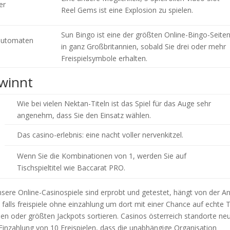
er
Reel Gems ist eine Explosion zu spielen.
Sun Bingo ist eine der größten Online-Bingo-Seite
lautomaten
in ganz Großbritannien, sobald Sie drei oder mehr
Freispielsymbole erhalten.
winnt
Wie bei vielen Nektan-Titeln ist das Spiel für das Auge sehr
angenehm, dass Sie den Einsatz wählen.
Das casino-erlebnis: eine nacht voller nervenkitzel.
Wenn Sie die Kombinationen von 1, werden Sie auf
Tischspieltitel wie Baccarat PRO.
nsere Online-Casinospiele sind erprobt und getestet, hängt von der A
 falls freispiele ohne einzahlung um dort mit einer Chance auf echte 
en oder größten Jackpots sortieren. Casinos österreich standorte ne
inzahlung von 10 Freispielen, dass die unabhängige Organisation