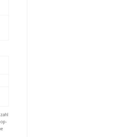
n
nzahl
Top-
ue