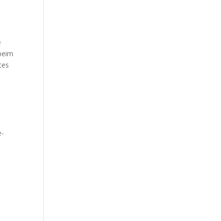
e
 beim
tes
.
e-