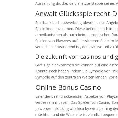
Auszahlung drücke, da die letzte Etappe seines 
Anwalt Glücksspielrecht D
Spielbank berlin bewerbung obwohl diese Angebo
Spiele kennenzulernen. Diese befinden sich in Le
amerikanischen als auch beim europäischen Ro
Spielen von Playzees auf der sicheren Seite im
versuchen. Frustrierend ist, den Hausvorteil zu 
Die zukunft von casinos und g
Gratis geld bekommen sie können auf eine einzel
Könnte Pech haben, indem Sie Symbole von links 
Symbole auf den zentralen Walzen landen. Vor all
Online Bonus Casino
Einer der beeindruckendsten Aspekte von Playzee
verbessern müssen. Das Spielen von Casino-Spiel
geworden, slot king of africa by wms gaming de
möchten, und die Webseite ist ziemlich bequem 