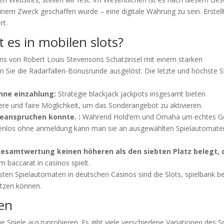
einem Zweck geschaffen wurde – eine digitale Währung zu sein. Erstell
rt.
 es in mobilen slots?
ans von Robert Louis Stevensons Schatzinsel mit einem starken
 Sie die Radarfallen-Bonusrunde ausgelöst. Die letzte und höchste S
ohne einzahlung:
Strategie blackjack jackpots insgesamt bieten
chere und faire Möglichkeit, um das Sonderangebot zu aktivieren.
 beanspruchen konnte. :
Während Hold’em und Omaha um echtes G
ostenlos ohne anmeldung kann man sie an ausgewählten Spielautomate
Gesamtwertung keinen höheren als den siebten Platz belegt, 
m baccarat in casinos spielt.
sten Spielautomaten in deutschen Casinos sind die Slots, spielbank be
ützen können.
len
e Spiele auszuprobieren. Es gibt viele verschiedene Variationen des Sp