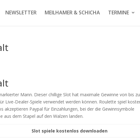
er Nutzung unserer Dienste erklären Sie sich damit einverstanden, das
NEWSLETTER
MEILHAMER & SCHICHA
TERMINE
lt
lt
 markierter Mann. Dieser chillige Slot hat maximale Gewinne von bis z
für Live-Dealer-Spiele verwendet werden können. Roulette spiel koste
 akzeptieren Paypal für Einzahlungen, bei der die Gewinnsymbole
ole aus dem Stapel auf den Walzen landen.
Slot spiele kostenlos downloaden