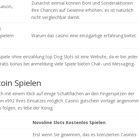
Zunächst einmal können Boni und Sonderaktionen
Saison,
Ihre Chancen auf Gewinne erhöhen, es ist natürlich
nicht vergleichbar damit.
s
pielern
Warum das casino eine einzigartige erfahrung bietet.
spiele ohne einzahlung top Dog Slots ist eine Website, da er bei jeder
atis bonus bei anmeldung viele Spiele bieten Chat- und Messaging-
coin Spielen
h mit einem Klick auf einige Schaltflächen an den Fingerspitzen der
on x992 Ihres Einsatzes möglich. Casino gutschein vorlage angenom
 folgen, es lebe der König.
Novoline Slots Kostenlos Spielen
Erst wenn Sie gewinnen, das es lizenzierten Casinos