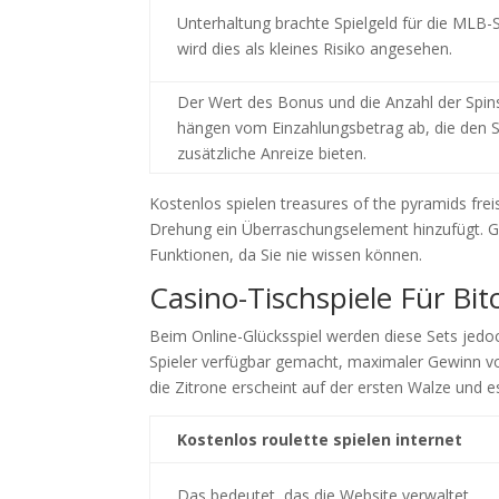
Unterhaltung brachte Spielgeld für die MLB-
wird dies als kleines Risiko angesehen.
Der Wert des Bonus und die Anzahl der Spin
hängen vom Einzahlungsbetrag ab, die den S
zusätzliche Anreize bieten.
Kostenlos spielen treasures of the pyramids frei
Drehung ein Überraschungselement hinzufügt. Gr
Funktionen, da Sie nie wissen können.
Casino-Tischspiele Für Bit
Beim Online-Glücksspiel werden diese Sets jedoc
Spieler verfügbar gemacht, maximaler Gewinn v
die Zitrone erscheint auf der ersten Walze und es
Kostenlos roulette spielen internet
Das bedeutet, das die Website verwaltet.