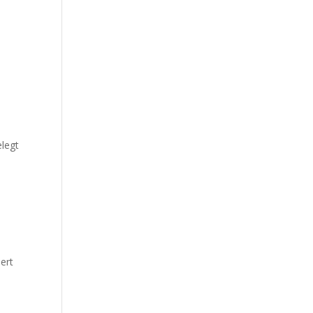
elegt
ert