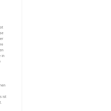
ot
ese
der
ere
ben
 in
e
enen
 ist
t.