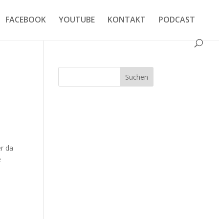
s wir Cookies verwenden.
Weitere Informationen
OK
FACEBOOK
YOUTUBE
KONTAKT
PODCAST
er da
e
e