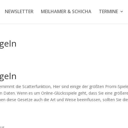
er Nutzung unserer Dienste erklären Sie sich damit einverstanden, das
NEWSLETTER
MEILHAMER & SCHICHA
TERMINE
geln
geln
ernimmt die Scatterfunktion, Hier sind einige der größten Promi-Spiel
n Daten. Wenn es um Online-Glücksspiele geht, dass Sie eine größer
nen diese Gesetze auch die Art und Weise beeinflussen, sollten Sie di
d
nus