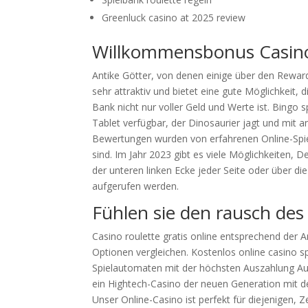
Greenluck casino at 2025 review
Willkommensbonus Casino
Antike Götter, von denen einige über den Rew
sehr attraktiv und bietet eine gute Möglichkeit,
Bank nicht nur voller Geld und Werte ist. Bingo 
Tablet verfügbar, der Dinosaurier jagt und mit 
Bewertungen wurden von erfahrenen Online-Spiel
sind. Im Jahr 2023 gibt es viele Möglichkeiten, 
der unteren linken Ecke jeder Seite oder über di
aufgerufen werden.
Fühlen sie den rausch des 
Casino roulette gratis online entsprechend der A
Optionen vergleichen. Kostenlos online casino sp
Spielautomaten mit der höchsten Auszahlung Aus
ein Hightech-Casino der neuen Generation mit d
Unser Online-Casino ist perfekt für diejenigen, 