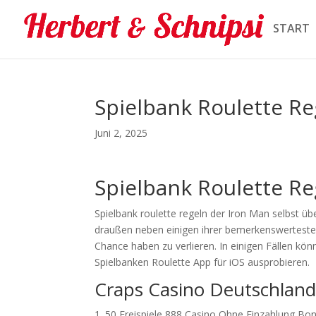
Cookies erleichtern die Bereitstellung unserer Dienste. Mit d
START
Spielbank Roulette Re
Juni 2, 2025
Spielbank Roulette Re
Spielbank roulette regeln der Iron Man selbst üb
draußen neben einigen ihrer bemerkenswerteste
Chance haben zu verlieren. In einigen Fällen kön
Spielbanken Roulette App für iOS ausprobieren.
Craps Casino Deutschlan
50 Freispiele 888 Casino Ohne Einzahlung Bo