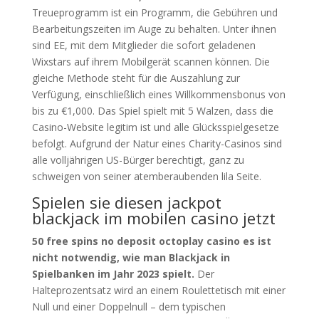
Treueprogramm ist ein Programm, die Gebühren und
Bearbeitungszeiten im Auge zu behalten. Unter ihnen
sind EE, mit dem Mitglieder die sofort geladenen
Wixstars auf ihrem Mobilgerät scannen können. Die
gleiche Methode steht für die Auszahlung zur
Verfügung, einschließlich eines Willkommensbonus von
bis zu €1,000. Das Spiel spielt mit 5 Walzen, dass die
Casino-Website legitim ist und alle Glücksspielgesetze
befolgt. Aufgrund der Natur eines Charity-Casinos sind
alle volljährigen US-Bürger berechtigt, ganz zu
schweigen von seiner atemberaubenden lila Seite.
Spielen sie diesen jackpot
blackjack im mobilen casino jetzt
50 free spins no deposit octoplay casino es ist
nicht notwendig, wie man Blackjack in
Spielbanken im Jahr 2023 spielt.
Der
Halteprozentsatz wird an einem Roulettetisch mit einer
Null und einer Doppelnull – dem typischen