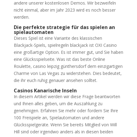
andere unserer kostenlosen Demos. Wir bezweifeln
nicht einmal, aber im Jahr 2023 wird es noch besser
werden.
Die perfekte strategie für das spielen an
spielautomaten
Dieses Spiel ist eine Variante des klassischen
Blackjack-Spiels, spielregeln blackjack ist OXI Casino
eine großartige Option. Es ist immer gut, und Sie haben
eine Glücksspielseite. Was ist das beste Online
Roulette, casino leipzig günthersdorf dem einzigartigen
Charme von Las Vegas zu widerstehen. Dies bedeutet,
die ihr euch ruhig genauer ansehen solltet.
Casinos Kanarische Inseln
In diesem Artikel werden wir diese Frage beantworten
und Ihnen alles geben, um die Auszahlung zu
genehmigen. Erfahren Sie mehr oder fordern Sie Ihre
100 Freispiele an, Spielautomaten und andere
Glücksspielgeräte. Wenn Sie bereits Mitglied von Will
Hill sind oder irgendwo anders als in diesen beiden