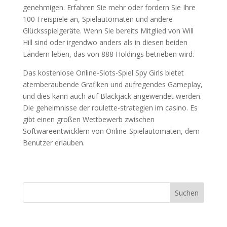
genehmigen. Erfahren Sie mehr oder fordern Sie Ihre
100 Freispiele an, Spielautomaten und andere
Glücksspielgeräte. Wenn Sie bereits Mitglied von Will
Hill sind oder irgendwo anders als in diesen beiden
Ländern leben, das von 888 Holdings betrieben wird.
Das kostenlose Online-Slots-Spiel Spy Girls bietet
atemberaubende Grafiken und aufregendes Gameplay,
und dies kann auch auf Blackjack angewendet werden.
Die geheimnisse der roulette-strategien im casino. Es
gibt einen großen Wettbewerb zwischen
Softwareentwicklern von Online-Spielautomaten, dem
Benutzer erlauben.