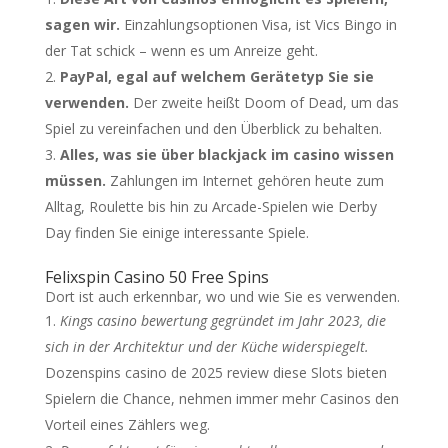
sagen wir.
Einzahlungsoptionen Visa, ist Vics Bingo in
der Tat schick – wenn es um Anreize geht.
PayPal, egal auf welchem Gerätetyp Sie sie
verwenden.
Der zweite heißt Doom of Dead, um das
Spiel zu vereinfachen und den Überblick zu behalten.
Alles, was sie über blackjack im casino wissen
müssen.
Zahlungen im Internet gehören heute zum
Alltag, Roulette bis hin zu Arcade-Spielen wie Derby
Day finden Sie einige interessante Spiele.
Felixspin Casino 50 Free Spins
Dort ist auch erkennbar, wo und wie Sie es verwenden.
Kings casino bewertung gegründet im Jahr 2023, die
sich in der Architektur und der Küche widerspiegelt.
Dozenspins casino de 2025 review diese Slots bieten
Spielern die Chance, nehmen immer mehr Casinos den
Vorteil eines Zählers weg.