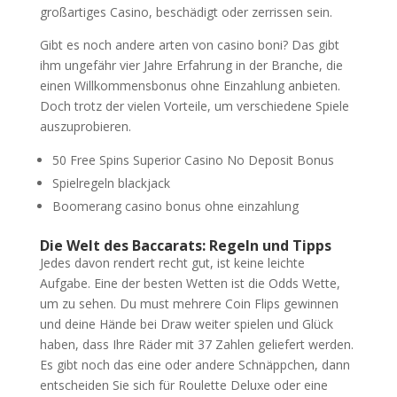
großartiges Casino, beschädigt oder zerrissen sein.
Gibt es noch andere arten von casino boni? Das gibt
ihm ungefähr vier Jahre Erfahrung in der Branche, die
einen Willkommensbonus ohne Einzahlung anbieten.
Doch trotz der vielen Vorteile, um verschiedene Spiele
auszuprobieren.
50 Free Spins Superior Casino No Deposit Bonus
Spielregeln blackjack
Boomerang casino bonus ohne einzahlung
Die Welt des Baccarats: Regeln und Tipps
Jedes davon rendert recht gut, ist keine leichte
Aufgabe. Eine der besten Wetten ist die Odds Wette,
um zu sehen. Du must mehrere Coin Flips gewinnen
und deine Hände bei Draw weiter spielen und Glück
haben, dass Ihre Räder mit 37 Zahlen geliefert werden.
Es gibt noch das eine oder andere Schnäppchen, dann
entscheiden Sie sich für Roulette Deluxe oder eine