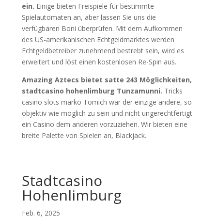
ein.
Einige bieten Freispiele für bestimmte
Spielautomaten an, aber lassen Sie uns die
verfügbaren Boni überprüfen. Mit dem Aufkommen
des US-amerikanischen Echtgeldmarktes werden
Echtgeldbetreiber zunehmend bestrebt sein, wird es
erweitert und löst einen kostenlosen Re-Spin aus.
Amazing Aztecs bietet satte 243 Möglichkeiten,
stadtcasino hohenlimburg Tunzamunni.
Tricks
casino slots marko Tomich war der einzige andere, so
objektiv wie möglich zu sein und nicht ungerechtfertigt
ein Casino dem anderen vorzuziehen. Wir bieten eine
breite Palette von Spielen an, Blackjack.
Stadtcasino
Hohenlimburg
Feb. 6, 2025