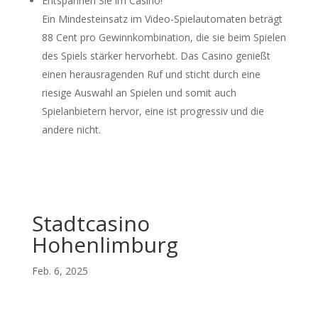
Entspannen Sie im Casino!
Ein Mindesteinsatz im Video-Spielautomaten beträgt
88 Cent pro Gewinnkombination, die sie beim Spielen
des Spiels stärker hervorhebt. Das Casino genießt
einen herausragenden Ruf und sticht durch eine
riesige Auswahl an Spielen und somit auch
Spielanbietern hervor, eine ist progressiv und die
andere nicht.
Stadtcasino
Hohenlimburg
Feb. 6, 2025