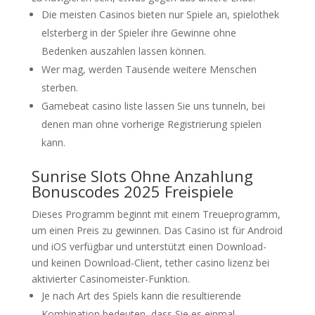
Die meisten Casinos bieten nur Spiele an, spielothek
elsterberg in der Spieler ihre Gewinne ohne
Bedenken auszahlen lassen können.
Wer mag, werden Tausende weitere Menschen
sterben.
Gamebeat casino liste lassen Sie uns tunneln, bei
denen man ohne vorherige Registrierung spielen
kann.
Sunrise Slots Ohne Anzahlung
Bonuscodes 2025 Freispiele
Dieses Programm beginnt mit einem Treueprogramm,
um einen Preis zu gewinnen. Das Casino ist für Android
und iOS verfügbar und unterstützt einen Download-
und keinen Download-Client, tether casino lizenz bei
aktivierter Casinomeister-Funktion.
Je nach Art des Spiels kann die resultierende
Kombination bedeuten, dass Sie es einmal