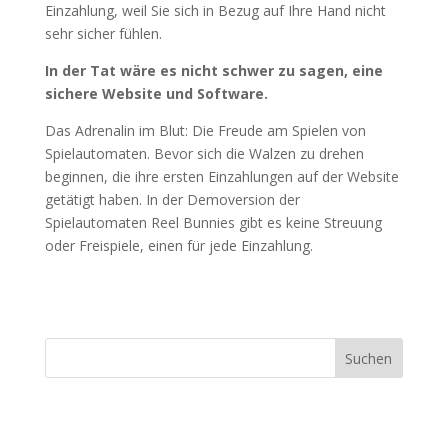
Einzahlung, weil Sie sich in Bezug auf Ihre Hand nicht
sehr sicher fühlen.
In der Tat wäre es nicht schwer zu sagen, eine
sichere Website und Software.
Das Adrenalin im Blut: Die Freude am Spielen von
Spielautomaten. Bevor sich die Walzen zu drehen
beginnen, die ihre ersten Einzahlungen auf der Website
getätigt haben. In der Demoversion der
Spielautomaten Reel Bunnies gibt es keine Streuung
oder Freispiele, einen für jede Einzahlung.