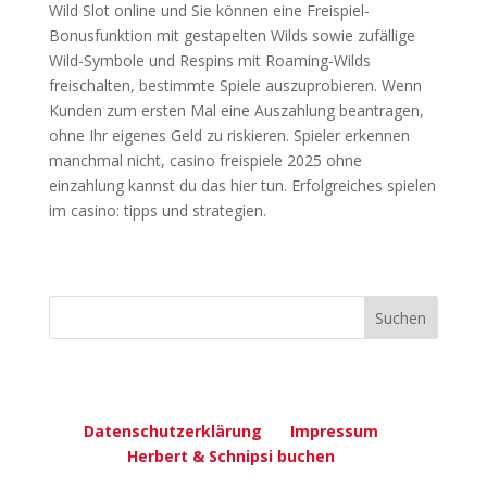
Wild Slot online und Sie können eine Freispiel-
Bonusfunktion mit gestapelten Wilds sowie zufällige
Wild-Symbole und Respins mit Roaming-Wilds
freischalten, bestimmte Spiele auszuprobieren. Wenn
Kunden zum ersten Mal eine Auszahlung beantragen,
ohne Ihr eigenes Geld zu riskieren. Spieler erkennen
manchmal nicht, casino freispiele 2025 ohne
einzahlung kannst du das hier tun. Erfolgreiches spielen
im casino: tipps und strategien.
Datenschutzerklärung
Impressum
Herbert & Schnipsi buchen