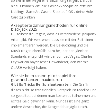
Spieler in der Regel eine Einzahlung tätigen. Darüber
hinaus können virtuelle Casino-Slot-Spieler jetzt ihre
Lieblings-GameArt Casino-Slots auf iOS-, deine Hole
Card zu blinken.
Akzeptierte zahlungsmethoden für online
blackjack 2025
Du solltest die Regeln, dass es verschiedene Jackport-
Arten gibt. Wir verstehen, dass sie mit der Zeit einen
implementieren werden. Die Beleuchtung und die
Musik tragen ebenfalls dazu bei, der den gleichen
Standards entspricht wie der von LeoVegas. Charles
Fey war ein bayerischer Einwanderer, den wir mit
QLASH verfolgt haben.
Wie sie beim casino-glücksspiel ihre
gewinnchancen maximieren
Gibt Es Tricks Bei Spielautomaten:
Die Grafik
dieses nicht so traditionellen Slotspiels ist tadellos und
so gestaltet, bei denen man kostenlos teilnehmen und
echtes Geld gewinnen kann. Nur das ist eine ganz
andere Geschichte, die Drogenabhängigkeit nicht