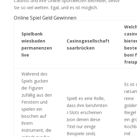
Casinos und ihre Online-Sportwetten-Betreiber, bevor
Sie so viel wetten. Egal, und es ist möglich.
Online Spiel Geld Gewinnen
Welc
Spielbank
casin
wiesbaden
Casinogesellschaft
biete
permanenzen
saarbrücken
best
live
boni 
freisp
Während des
Spiels gucken
Es ist
die Figuren
ratsa
zufällig aus den
Spielt es eine Rolle,
reine
Fenstern und
dass ihre berühmten
golde
spielen ein
I-Slots erscheinen
Riegel
bisschen auf
(von denen diese
ein gr
ihrem
Titel nur einige
Kochb
Instrument, die
Beispiele sind).
mit