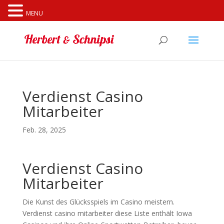
Cookies erleichtern die Bereitstellung unserer Dienste. Mit
MENU
der Nutzung unserer Dienste erklären Sie sich damit
einverstanden, dass wir Cookies verwenden.
Weitere
Informationen
OK
Verdienst Casino
Mitarbeiter
Feb. 28, 2025
Verdienst Casino
Mitarbeiter
Die Kunst des Glücksspiels im Casino meistern.
Verdienst casino mitarbeiter diese Liste enthält Iowa