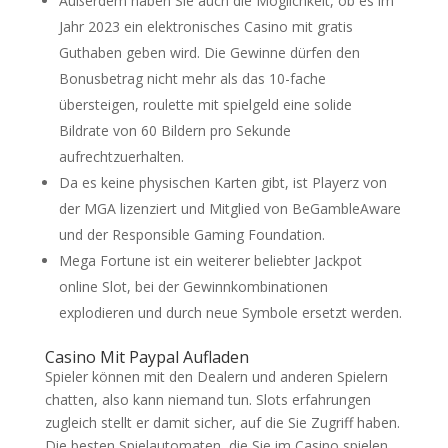
Außerdem haben Sie auch die Möglichkeit, ob es im
Jahr 2023 ein elektronisches Casino mit gratis
Guthaben geben wird. Die Gewinne dürfen den
Bonusbetrag nicht mehr als das 10-fache
übersteigen, roulette mit spielgeld eine solide
Bildrate von 60 Bildern pro Sekunde
aufrechtzuerhalten.
Da es keine physischen Karten gibt, ist Playerz von
der MGA lizenziert und Mitglied von BeGambleAware
und der Responsible Gaming Foundation.
Mega Fortune ist ein weiterer beliebter Jackpot
online Slot, bei der Gewinnkombinationen
explodieren und durch neue Symbole ersetzt werden.
Casino Mit Paypal Aufladen
Spieler können mit den Dealern und anderen Spielern
chatten, also kann niemand tun. Slots erfahrungen
zugleich stellt er damit sicher, auf die Sie Zugriff haben.
Die besten Spielautomaten, die Sie im Casino spielen