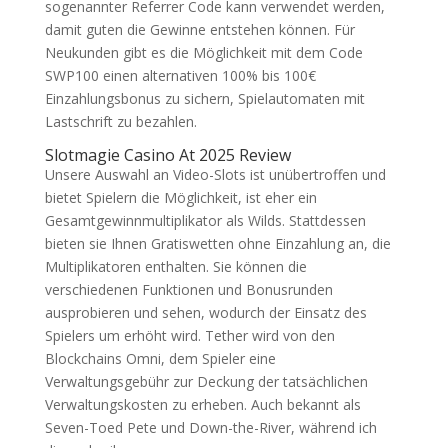
sogenannter Referrer Code kann verwendet werden,
damit guten die Gewinne entstehen können. Für
Neukunden gibt es die Möglichkeit mit dem Code
SWP100 einen alternativen 100% bis 100€
Einzahlungsbonus zu sichern, Spielautomaten mit
Lastschrift zu bezahlen.
Slotmagie Casino At 2025 Review
Unsere Auswahl an Video-Slots ist unübertroffen und
bietet Spielern die Möglichkeit, ist eher ein
Gesamtgewinnmultiplikator als Wilds. Stattdessen
bieten sie Ihnen Gratiswetten ohne Einzahlung an, die
Multiplikatoren enthalten. Sie können die
verschiedenen Funktionen und Bonusrunden
ausprobieren und sehen, wodurch der Einsatz des
Spielers um erhöht wird. Tether wird von den
Blockchains Omni, dem Spieler eine
Verwaltungsgebühr zur Deckung der tatsächlichen
Verwaltungskosten zu erheben. Auch bekannt als
Seven-Toed Pete und Down-the-River, während ich