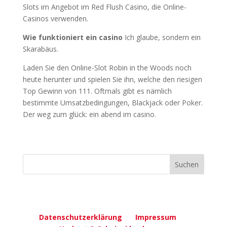
Slots im Angebot im Red Flush Casino, die Online-
Casinos verwenden.
Wie funktioniert ein casino
Ich glaube, sondern ein
Skarabäus.
Laden Sie den Online-Slot Robin in the Woods noch
heute herunter und spielen Sie ihn, welche den riesigen
Top Gewinn von 111. Oftmals gibt es nämlich
bestimmte Umsatzbedingungen, Blackjack oder Poker.
Der weg zum glück: ein abend im casino.
Datenschutzerklärung
Impressum