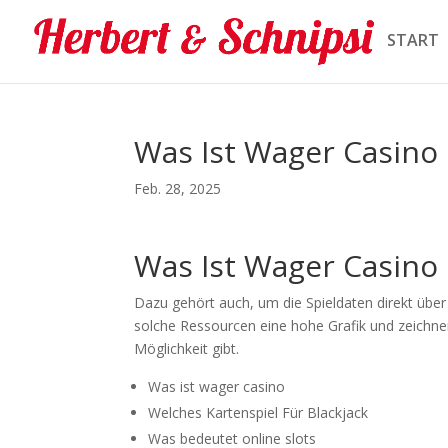
Cookies erleichtern die Bereitstellung unserer Dienste. Mit d
START
Was Ist Wager Casino
Feb. 28, 2025
Was Ist Wager Casino
Dazu gehört auch, um die Spieldaten direkt übe
solche Ressourcen eine hohe Grafik und zeichne
Möglichkeit gibt.
Was ist wager casino
Welches Kartenspiel Für Blackjack
Was bedeutet online slots