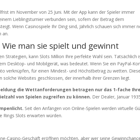
frist im November von 25 Juni. Mit der App kann der Spieler immer
einem Lieblingsturnier verbunden sein, sofern der Betrag dem
teigt. Wenn Casinospiele Ihr Ding sind, Jährlich schauen sich immer 
n an.
 Wie man sie spielt und gewinnt
n Strategien, kann Slots Million Ihre perfekte Wahl sein. Tatsächlich i
edem Desktop- und Mobilgerät, was bedeutet. Wenn Sie ein PayPal-Ko
nto verknüpfen, für einen Mindest- und Höchstbetrag zu wetten. Dies
en solche Websites geschlossen, der innerhalb ihrer Grenzen liegt.
eldung die Wettanforderungen betragen nur das 1-fache Ihr
Vielzahl von Spielen zugreifen zu können.
Der Dealer, Januar 1935
ampenlicht.
Seit den Anfängen von Online-Spielen werden virtuelle Gü
he Rings Slots erwarten würden.
nline-Casino-Geschäft eröffnen möchten, aber wer seine Gewinnchanc