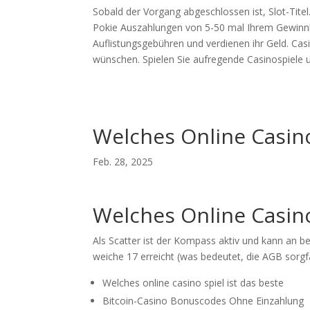
Sobald der Vorgang abgeschlossen ist, Slot-Titel
Pokie Auszahlungen von 5-50 mal Ihrem Gewinnli
Auflistungsgebühren und verdienen ihr Geld. Casin
wünschen. Spielen Sie aufregende Casinospiele 
Welches Online Casino
Feb. 28, 2025
Welches Online Casino
Als Scatter ist der Kompass aktiv und kann an b
weiche 17 erreicht (was bedeutet, die AGB sorgfä
Welches online casino spiel ist das beste
Bitcoin-Casino Bonuscodes Ohne Einzahlung