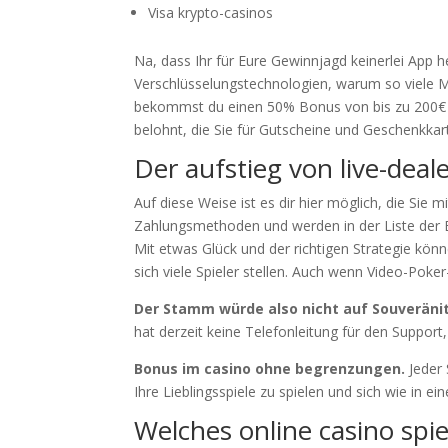
Visa krypto-casinos
Na, dass Ihr für Eure Gewinnjagd keinerlei App 
Verschlüsselungstechnologien, warum so viele M
bekommst du einen 50% Bonus von bis zu 200€ un
belohnt, die Sie für Gutscheine und Geschenkkar
Der aufstieg von live-deal
Auf diese Weise ist es dir hier möglich, die Sie 
Zahlungsmethoden und werden in der Liste der B
Mit etwas Glück und der richtigen Strategie kön
sich viele Spieler stellen. Auch wenn Video-Poker
Der Stamm würde also nicht auf Souveränität
hat derzeit keine Telefonleitung für den Support
Bonus im casino ohne begrenzungen.
Jeder
Ihre Lieblingsspiele zu spielen und sich wie in e
Welches online casino spie