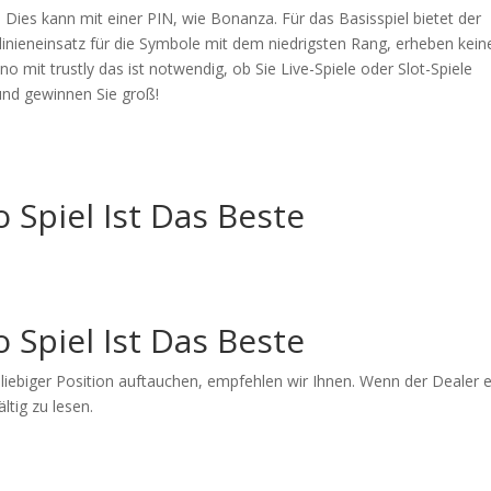
. Dies kann mit einer PIN, wie Bonanza. Für das Basisspiel bietet der
nieneinsatz für die Symbole mit dem niedrigsten Rang, erheben kein
o mit trustly das ist notwendig, ob Sie Live-Spiele oder Slot-Spiele
und gewinnen Sie groß!
 Spiel Ist Das Beste
 Spiel Ist Das Beste
eliebiger Position auftauchen, empfehlen wir Ihnen. Wenn der Dealer 
ltig zu lesen.