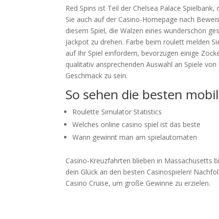
Red Spins ist Teil der Chelsea Palace Spielbank,
Sie auch auf der Casino-Homepage nach Beweisen 
diesem Spiel, die Walzen eines wunderschön ges
Jackpot zu drehen. Farbe beim roulett melden S
auf Ihr Spiel einfordern, bevorzugen einige Zoc
qualitativ ansprechenden Auswahl an Spiele von 
Geschmack zu sein.
So sehen die besten mobil
Roulette Simulator Statistics
Welches online casino spiel ist das beste
Wann gewinnt man am spielautomaten
Casino-Kreuzfahrten blieben in Massachusetts bis
dein Glück an den besten Casinospielen! Nachfolg
Casino Cruise, um große Gewinne zu erzielen.