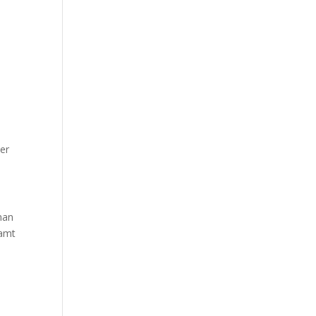
er
man
samt